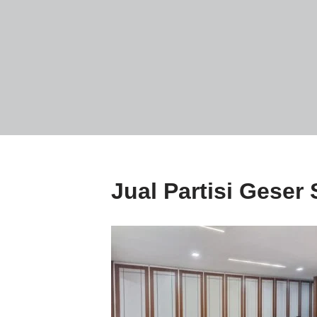
Jual Partisi Geser