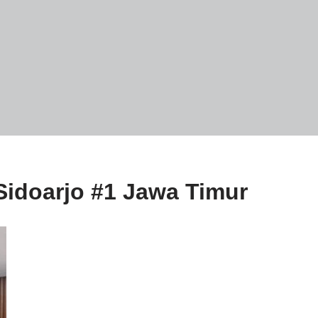
 Sidoarjo #1 Jawa Timur