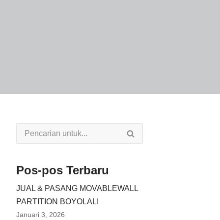
Pos-pos Terbaru
JUAL & PASANG MOVABLEWALL
PARTITION BOYOLALI
Januari 3, 2026