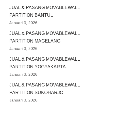
JUAL & PASANG MOVABLEWALL
PARTITION BANTUL
Januari 3, 2026
JUAL & PASANG MOVABLEWALL
PARTITION MAGELANG
Januari 3, 2026
JUAL & PASANG MOVABLEWALL
PARTITION YOGYAKARTA
Januari 3, 2026
JUAL & PASANG MOVABLEWALL
PARTITION SUKOHARJO
Januari 3, 2026