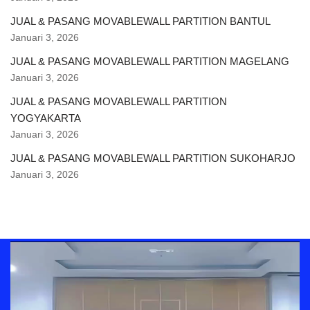
JUAL & PASANG MOVABLEWALL PARTITION BANTUL
Januari 3, 2026
JUAL & PASANG MOVABLEWALL PARTITION MAGELANG
Januari 3, 2026
JUAL & PASANG MOVABLEWALL PARTITION
YOGYAKARTA
Januari 3, 2026
JUAL & PASANG MOVABLEWALL PARTITION SUKOHARJO
Januari 3, 2026