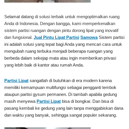
Selamat dat
ang di solusi terbaik untuk mengoptimalkan ruang
Anda di Indonesia. Dengan bangga, kami memperkenalkan
sistem partisi ruangan dengan pintu dorong lipat yang inovatif
dan fungsional.
Jual Pintu Lipat Partisi
Samowa
Sistem partisi
ini adalah solusi yang tepat bagi Anda yang mencari cara untuk
mengubah ruang terbuka menjadi beberapa ruangan yang
berbeda dalam sekejap mata atau ingin memberikan privasi
yang lebih baik di kantor atau rumah Anda.
Partisi Lipat
sangatlah di butuhkan di era modern karena
memiliki kemampuan multifungsi sebagai pengganti tembok
ataupun partisi gysum permanen. Di tambah apabila gedung
masih menyewa
Partisi Lipat
bisa di bongkar. Dan bisa di
pasang kembali ke gedung yang lain tanpa menggabiskan dana
dan waktu yang banyak, sehingga sangat populer sekarang.