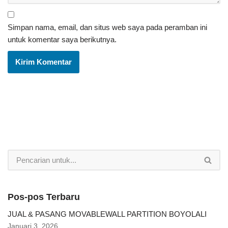
Simpan nama, email, dan situs web saya pada peramban ini
untuk komentar saya berikutnya.
Pos-pos Terbaru
JUAL & PASANG MOVABLEWALL PARTITION BOYOLALI
Januari 3, 2026