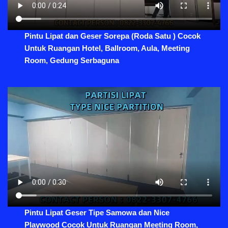
Pintu Lipat dan Geser Sorepa (Roda Satu ) Cocok
Untuk Ruangan Hotel, Ballroom, Aula, Meeting
Room, Gedung Serbaguna
Pintu Lipat Geser Tipe Samowa dan Nice
Playwood Cocok Untuk Ruangan Meeting Room,