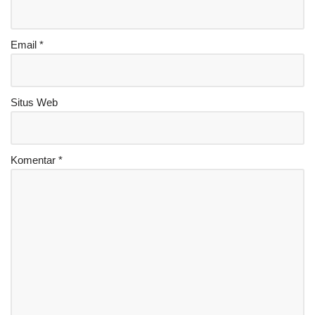
Email
*
Situs Web
Komentar
*