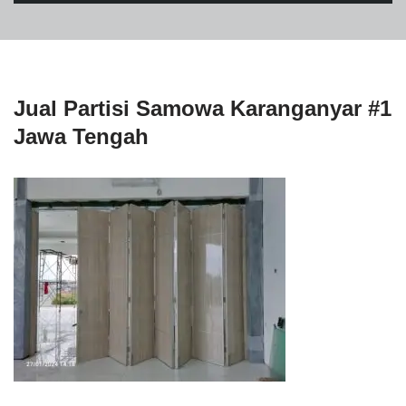
Jual Partisi Samowa Karanganyar #1
Jawa Tengah