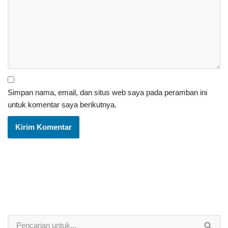
Simpan nama, email, dan situs web saya pada peramban ini
untuk komentar saya berikutnya.