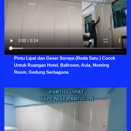
Pintu Lipat dan Geser Sorepa (Roda Satu ) Cocok
Untuk Ruangan Hotel, Ballroom, Aula, Meeting
Room, Gedung Serbaguna