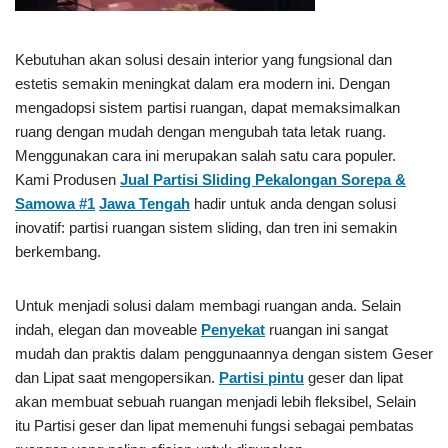
Kebutuhan akan solusi desain interior yang fungsional dan
estetis semakin meningkat dalam era modern ini. Dengan
mengadopsi sistem partisi ruangan, dapat memaksimalkan
ruang dengan mudah dengan mengubah tata letak ruang.
Menggunakan cara ini merupakan salah satu cara populer.
Kami Produsen
Jual Partisi Sliding Pekalongan Sorepa &
Samowa #1
Jawa Tengah
hadir untuk anda dengan solusi
inovatif: partisi ruangan sistem sliding, dan tren ini semakin
berkembang.
Untuk menjadi solusi dalam membagi ruangan anda. Selain
indah, elegan dan moveable
Penyekat
ruangan ini sangat
mudah dan praktis dalam penggunaannya dengan sistem Geser
dan Lipat saat mengopersikan.
Partisi pintu
geser dan lipat
akan membuat sebuah ruangan menjadi lebih fleksibel, Selain
itu Partisi geser dan lipat memenuhi fungsi sebagai pembatas