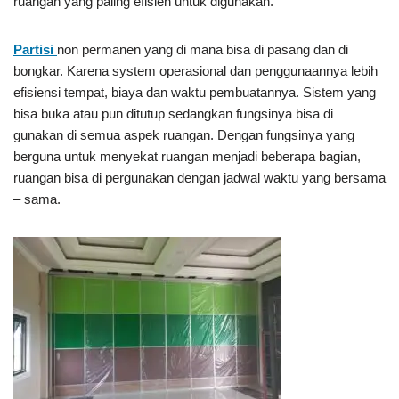
ruangan yang paling efisien untuk digunakan.
Partisi
non permanen yang di mana bisa di pasang dan di
bongkar. Karena system operasional dan penggunaannya lebih
efisiensi tempat, biaya dan waktu pembuatannya. Sistem yang
bisa buka atau pun ditutup sedangkan fungsinya bisa di
gunakan di semua aspek ruangan. Dengan fungsinya yang
berguna untuk menyekat ruangan menjadi beberapa bagian,
ruangan bisa di pergunakan dengan jadwal waktu yang bersama
– sama.