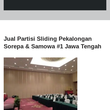
Jual Partisi Sliding Pekalongan
Sorepa & Samowa #1 Jawa Tengah