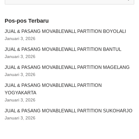
Pos-pos Terbaru
JUAL & PASANG MOVABLEWALL PARTITION BOYOLALI
Januari 3, 2026
JUAL & PASANG MOVABLEWALL PARTITION BANTUL
Januari 3, 2026
JUAL & PASANG MOVABLEWALL PARTITION MAGELANG
Januari 3, 2026
JUAL & PASANG MOVABLEWALL PARTITION
YOGYAKARTA
Januari 3, 2026
JUAL & PASANG MOVABLEWALL PARTITION SUKOHARJO
Januari 3, 2026