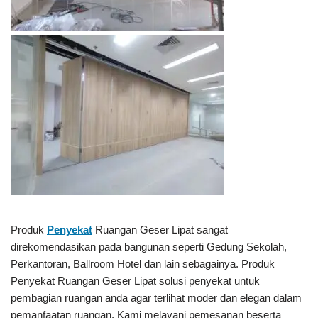
Produk
Penyekat
Ruangan Geser Lipat sangat
direkomendasikan pada bangunan seperti Gedung Sekolah,
Perkantoran, Ballroom Hotel dan lain sebagainya. Produk
Penyekat Ruangan Geser Lipat solusi penyekat untuk
pembagian ruangan anda agar terlihat moder dan elegan dalam
pemanfaatan ruangan. Kami melayani pemesanan beserta