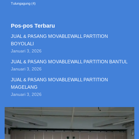
Tulungagung
(4)
Pos-pos Terbaru
JUAL & PASANG MOVABLEWALL PARTITION
BOYOLALI
Januari 3, 2026
JUAL & PASANG MOVABLEWALL PARTITION BANTUL
Januari 3, 2026
JUAL & PASANG MOVABLEWALL PARTITION
MAGELANG
Januari 3, 2026