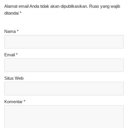
Alamat email Anda tidak akan dipublikasikan.
Ruas yang wajib
ditandai
*
Nama
*
Email
*
Situs Web
Komentar
*