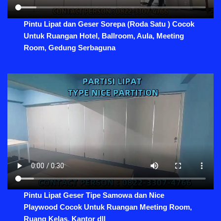
Pintu Lipat dan Geser Sorepa (Roda Satu ) Cocok
Untuk Ruangan Hotel, Ballroom, Aula, Meeting
Room, Gedung Serbaguna
Pintu Lipat Geser Tipe Samowa dan Nice
Playwood Cocok Untuk Ruangan Meeting Room,
Ruang Kelas, Kantor dll