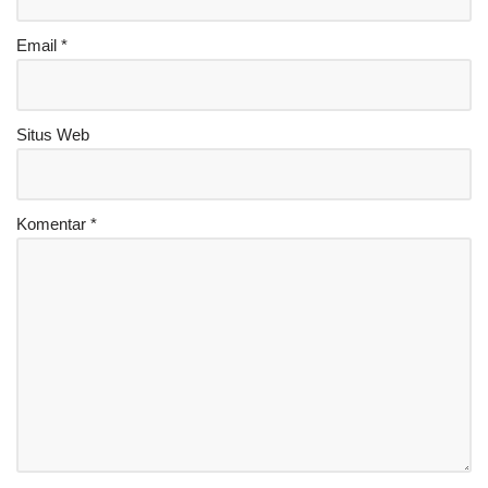
Email
*
Situs Web
Komentar
*