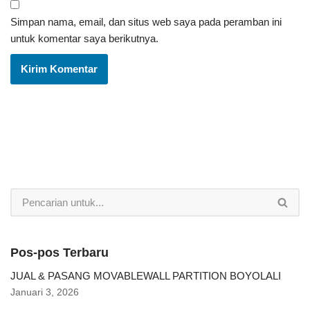
Simpan nama, email, dan situs web saya pada peramban ini
untuk komentar saya berikutnya.
Pos-pos Terbaru
JUAL & PASANG MOVABLEWALL PARTITION BOYOLALI
Januari 3, 2026