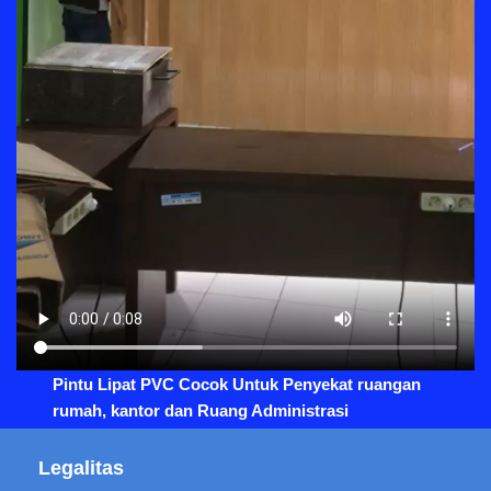
Pintu Lipat PVC Cocok Untuk Penyekat ruangan
rumah, kantor dan Ruang Administrasi
Legalitas