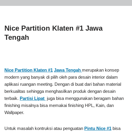
Nice Partition Klaten #1 Jawa
Tengah
Nice Partition Klaten #1
Jawa Tengah
merupakan konsep
modern yang banyak di pilih oleh para desain interior dalam
aplikasi ruangan meeting. Dengan di buat dari bahan material
berkualitas sehingga menghasilkan produk dengan desain
terbaik.
Partisi Lipat
juga bisa menggunakan beragam bahan
finishing misalnya bisa memakai finishing HPL, Kain, dan
Wallpaper.
Untuk masalah kontruksi atau penguatan
Pintu Nice #1
bisa