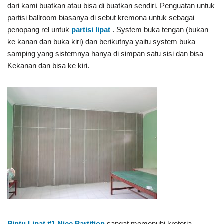
dari kami buatkan atau bisa di buatkan sendiri. Penguatan untuk
partisi ballroom biasanya di sebut kremona untuk sebagai
penopang rel untuk
partisi lipat
. System buka tengan (bukan
ke kanan dan buka kiri) dan berikutnya yaitu system buka
samping yang sistemnya hanya di simpan satu sisi dan bisa
Kekanan dan bisa ke kiri.
Pintu Lipat #1
Nice Partition
sangat memenuhi kreteria