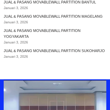
JUAL & PASANG MOVABLEWALL PARTITION BANTUL
Januari 3, 2026
JUAL & PASANG MOVABLEWALL PARTITION MAGELANG
Januari 3, 2026
JUAL & PASANG MOVABLEWALL PARTITION
YOGYAKARTA
Januari 3, 2026
JUAL & PASANG MOVABLEWALL PARTITION SUKOHARJO
Januari 3, 2026