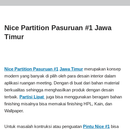
Nice Partition Pasuruan #1 Jawa
Timur
Nice Partition Pasuruan #1
Jawa Timur
merupakan konsep
modern yang banyak di pilih oleh para desain interior dalam
aplikasi ruangan meeting. Dengan di buat dari bahan material
berkualitas sehingga menghasilkan produk dengan desain
terbaik.
Partisi Lipat
juga bisa menggunakan beragam bahan
finishing misalnya bisa memakai finishing HPL, Kain, dan
Wallpaper.
Untuk masalah kontruksi atau penguatan
Pintu Nice #1
bisa