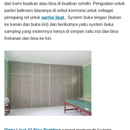
dari kami buatkan atau bisa di buatkan sendiri. Penguatan untuk
partisi ballroom biasanya di sebut kremona untuk sebagai
penopang rel untuk
partisi lipat
. System buka tengan (bukan
ke kanan dan buka kiri) dan berikutnya yaitu system buka
samping yang sistemnya hanya di simpan satu sisi dan bisa
Kekanan dan bisa ke kiri.
Pintu Lipat #1
Nice Partition
sangat memenuhi kreteria