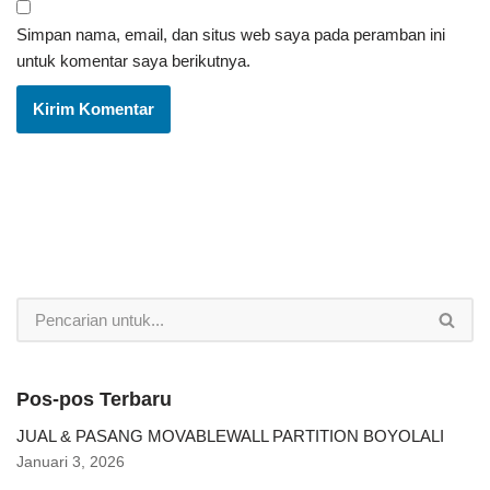
Simpan nama, email, dan situs web saya pada peramban ini
untuk komentar saya berikutnya.
Pos-pos Terbaru
JUAL & PASANG MOVABLEWALL PARTITION BOYOLALI
Januari 3, 2026