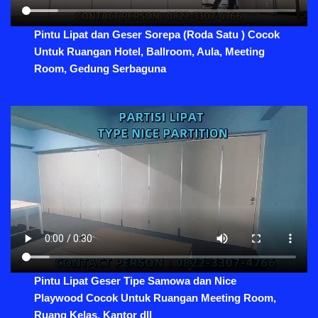
Pintu Lipat dan Geser Sorepa (Roda Satu ) Cocok
Untuk Ruangan Hotel, Ballroom, Aula, Meeting
Room, Gedung Serbaguna
Pintu Lipat Geser Tipe Samowa dan Nice
Playwood Cocok Untuk Ruangan Meeting Room,
Ruang Kelas, Kantor dll