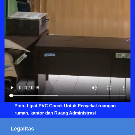
Pintu Lipat PVC Cocok Untuk Penyekat ruangan
rumah, kantor dan Ruang Administrasi
Legalitas