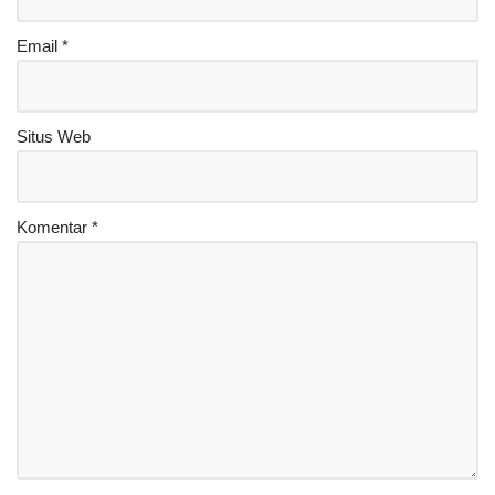
Email
*
Situs Web
Komentar
*