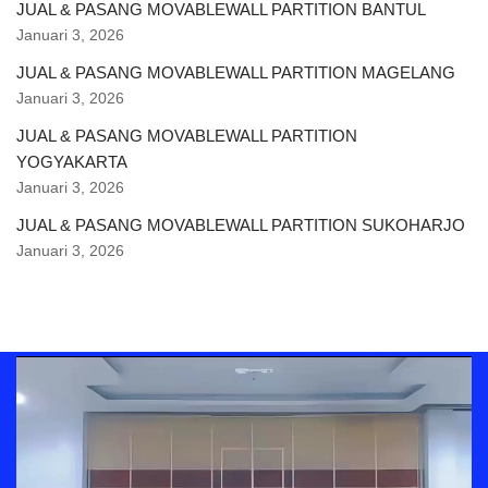
JUAL & PASANG MOVABLEWALL PARTITION BANTUL
Januari 3, 2026
JUAL & PASANG MOVABLEWALL PARTITION MAGELANG
Januari 3, 2026
JUAL & PASANG MOVABLEWALL PARTITION
YOGYAKARTA
Januari 3, 2026
JUAL & PASANG MOVABLEWALL PARTITION SUKOHARJO
Januari 3, 2026