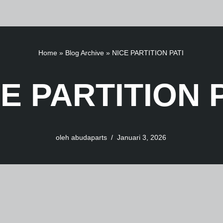
Home
»
Blog Archive
»
NICE PARTITION PATI
E PARTITION 
oleh
abudaparts
Januari 3, 2026