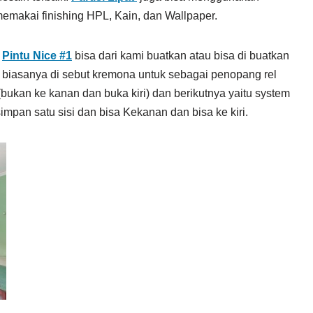
emakai finishing HPL, Kain, dan Wallpaper.
n
Pintu Nice #1
bisa dari kami buatkan atau bisa di buatkan
om biasanya di sebut kremona untuk sebagai penopang rel
bukan ke kanan dan buka kiri) dan berikutnya yaitu system
mpan satu sisi dan bisa Kekanan dan bisa ke kiri.