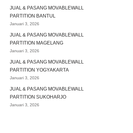
JUAL & PASANG MOVABLEWALL
PARTITION BANTUL
Januari 3, 2026
JUAL & PASANG MOVABLEWALL
PARTITION MAGELANG
Januari 3, 2026
JUAL & PASANG MOVABLEWALL
PARTITION YOGYAKARTA
Januari 3, 2026
JUAL & PASANG MOVABLEWALL
PARTITION SUKOHARJO
Januari 3, 2026