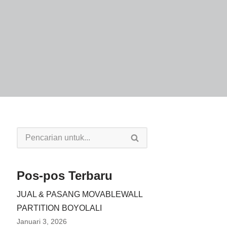
Pos-pos Terbaru
JUAL & PASANG MOVABLEWALL
PARTITION BOYOLALI
Januari 3, 2026