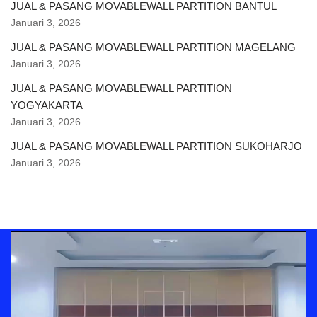
JUAL & PASANG MOVABLEWALL PARTITION BANTUL
Januari 3, 2026
JUAL & PASANG MOVABLEWALL PARTITION MAGELANG
Januari 3, 2026
JUAL & PASANG MOVABLEWALL PARTITION
YOGYAKARTA
Januari 3, 2026
JUAL & PASANG MOVABLEWALL PARTITION SUKOHARJO
Januari 3, 2026