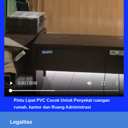
Pintu Lipat PVC Cocok Untuk Penyekat ruangan
rumah, kantor dan Ruang Administrasi
Legalitas