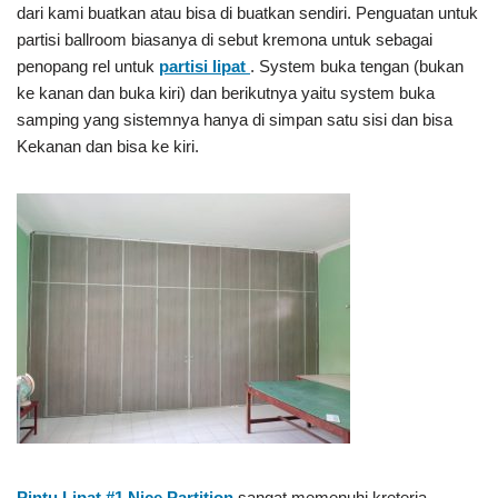
dari kami buatkan atau bisa di buatkan sendiri. Penguatan untuk
partisi ballroom biasanya di sebut kremona untuk sebagai
penopang rel untuk
partisi lipat
. System buka tengan (bukan
ke kanan dan buka kiri) dan berikutnya yaitu system buka
samping yang sistemnya hanya di simpan satu sisi dan bisa
Kekanan dan bisa ke kiri.
Pintu Lipat #1
Nice Partition
sangat memenuhi kreteria