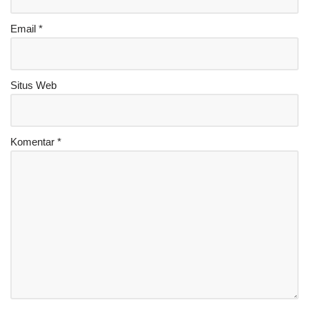
Email
*
Situs Web
Komentar
*