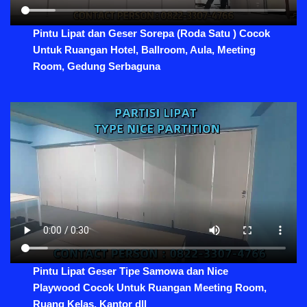
Pintu Lipat dan Geser Sorepa (Roda Satu ) Cocok
Untuk Ruangan Hotel, Ballroom, Aula, Meeting
Room, Gedung Serbaguna
Pintu Lipat Geser Tipe Samowa dan Nice
Playwood Cocok Untuk Ruangan Meeting Room,
Ruang Kelas, Kantor dll