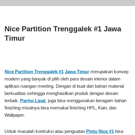
Nice Partition Trenggalek #1 Jawa
Timur
Nice Partition Trenggalek #1
Jawa Timur
merupakan konsep
modern yang banyak di pilih oleh para desain interior dalam
aplikasi ruangan meeting. Dengan di buat dari bahan material
berkualitas sehingga menghasilkan produk dengan desain
terbaik.
Partisi Lipat
juga bisa menggunakan beragam bahan
finishing misalnya bisa memakai finishing HPL, Kain, dan
Wallpaper.
Untuk masalah kontruksi atau penguatan
Pintu Nice #1
bisa