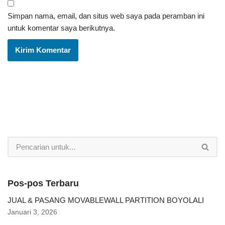
Simpan nama, email, dan situs web saya pada peramban ini
untuk komentar saya berikutnya.
Pos-pos Terbaru
JUAL & PASANG MOVABLEWALL PARTITION BOYOLALI
Januari 3, 2026