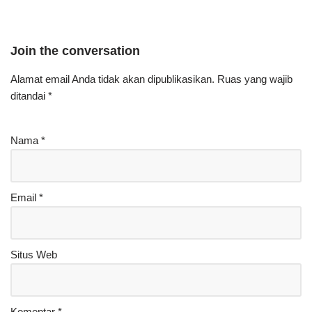
Join the conversation
Alamat email Anda tidak akan dipublikasikan.
Ruas yang wajib
ditandai
*
Nama
*
Email
*
Situs Web
Komentar
*