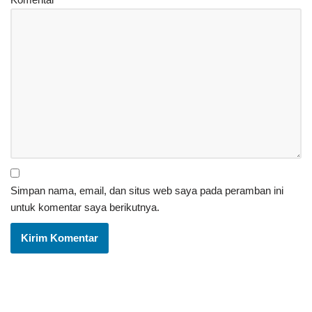
Simpan nama, email, dan situs web saya pada peramban ini
untuk komentar saya berikutnya.