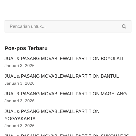
Pos-pos Terbaru
JUAL & PASANG MOVABLEWALL PARTITION BOYOLALI
Januari 3, 2026
JUAL & PASANG MOVABLEWALL PARTITION BANTUL
Januari 3, 2026
JUAL & PASANG MOVABLEWALL PARTITION MAGELANG
Januari 3, 2026
JUAL & PASANG MOVABLEWALL PARTITION
YOGYAKARTA
Januari 3, 2026