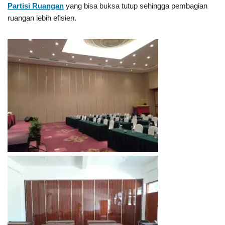
Partisi Ruangan
yang bisa buksa tutup sehingga pembagian
ruangan lebih efisien.