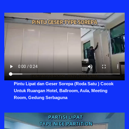
Pintu Lipat dan Geser Sorepa (Roda Satu ) Cocok
Untuk Ruangan Hotel, Ballroom, Aula, Meeting
Room, Gedung Serbaguna