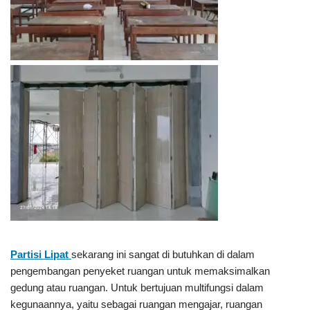
Partisi Lipat
sekarang ini sangat di butuhkan di dalam
pengembangan penyeket ruangan untuk memaksimalkan
gedung atau ruangan. Untuk bertujuan multifungsi dalam
kegunaannya, yaitu sebagai ruangan mengajar, ruangan