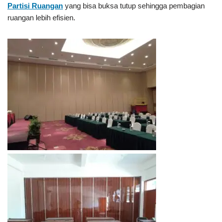
Partisi Ruangan
yang bisa buksa tutup sehingga pembagian
ruangan lebih efisien.