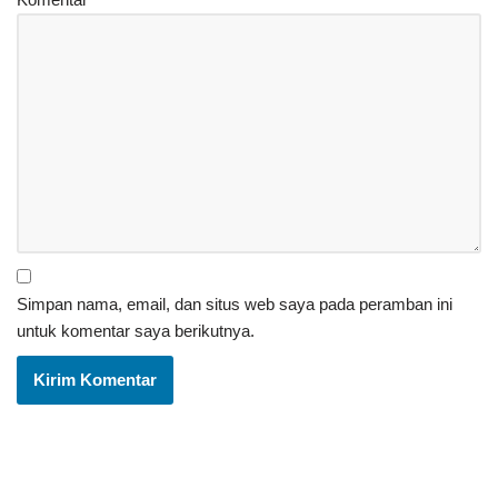
Simpan nama, email, dan situs web saya pada peramban ini
untuk komentar saya berikutnya.