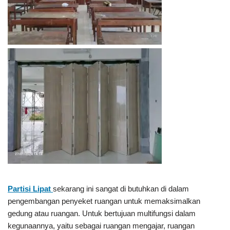
Partisi Lipat
sekarang ini sangat di butuhkan di dalam
pengembangan penyeket ruangan untuk memaksimalkan
gedung atau ruangan. Untuk bertujuan multifungsi dalam
kegunaannya, yaitu sebagai ruangan mengajar, ruangan