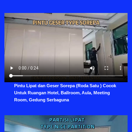
Pintu Lipat dan Geser Sorepa (Roda Satu ) Cocok
Untuk Ruangan Hotel, Ballroom, Aula, Meeting
Room, Gedung Serbaguna