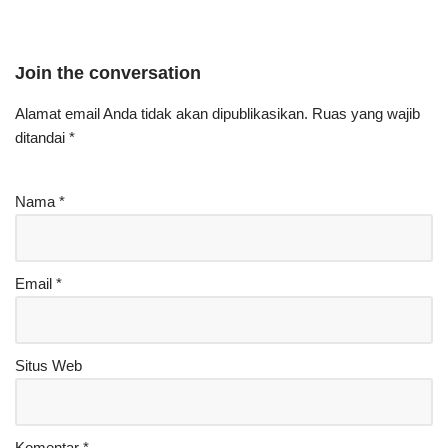
Join the conversation
Alamat email Anda tidak akan dipublikasikan.
Ruas yang wajib
ditandai
*
Nama
*
Email
*
Situs Web
Komentar
*