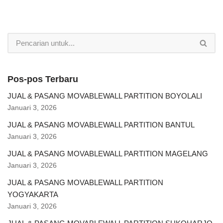
Pos-pos Terbaru
JUAL & PASANG MOVABLEWALL PARTITION BOYOLALI
Januari 3, 2026
JUAL & PASANG MOVABLEWALL PARTITION BANTUL
Januari 3, 2026
JUAL & PASANG MOVABLEWALL PARTITION MAGELANG
Januari 3, 2026
JUAL & PASANG MOVABLEWALL PARTITION
YOGYAKARTA
Januari 3, 2026