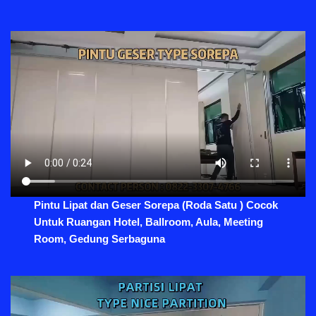
Pintu Lipat dan Geser Sorepa (Roda Satu ) Cocok
Untuk Ruangan Hotel, Ballroom, Aula, Meeting
Room, Gedung Serbaguna