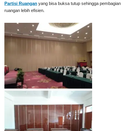
Partisi Ruangan
yang bisa buksa tutup sehingga pembagian
ruangan lebih efisien.