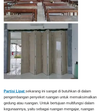
Partisi Lipat
sekarang ini sangat di butuhkan di dalam
pengembangan penyeket ruangan untuk memaksimalkan
gedung atau ruangan. Untuk bertujuan multifungsi dalam
kegunaannya, yaitu sebagai ruangan mengajar, ruangan