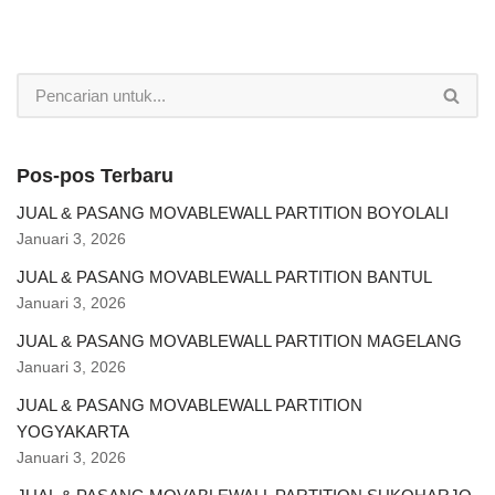
Pos-pos Terbaru
JUAL & PASANG MOVABLEWALL PARTITION BOYOLALI
Januari 3, 2026
JUAL & PASANG MOVABLEWALL PARTITION BANTUL
Januari 3, 2026
JUAL & PASANG MOVABLEWALL PARTITION MAGELANG
Januari 3, 2026
JUAL & PASANG MOVABLEWALL PARTITION
YOGYAKARTA
Januari 3, 2026