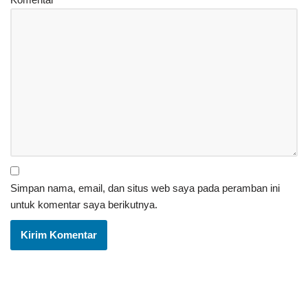
Simpan nama, email, dan situs web saya pada peramban ini
untuk komentar saya berikutnya.