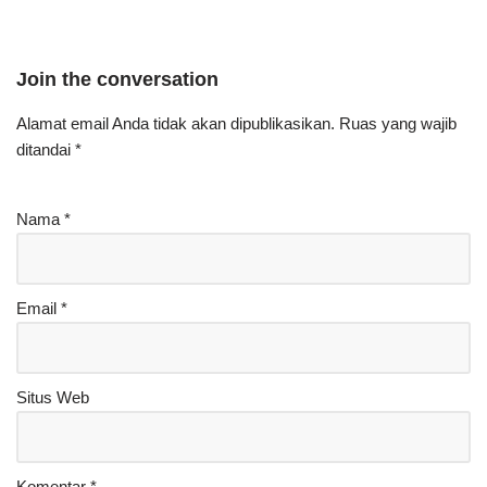
Join the conversation
Alamat email Anda tidak akan dipublikasikan.
Ruas yang wajib
ditandai
*
Nama
*
Email
*
Situs Web
Komentar
*