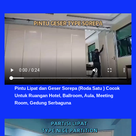
Pintu Lipat dan Geser Sorepa (Roda Satu ) Cocok
Untuk Ruangan Hotel, Ballroom, Aula, Meeting
Room, Gedung Serbaguna