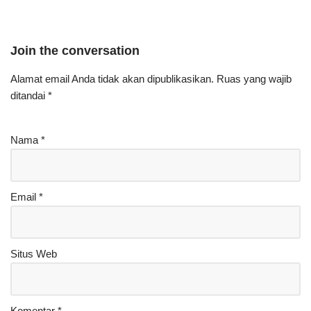
Join the conversation
Alamat email Anda tidak akan dipublikasikan.
Ruas yang wajib
ditandai
*
Nama
*
Email
*
Situs Web
Komentar
*