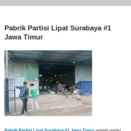
Pabrik Partisi Lipat Surabaya #1
Jawa Timur
Pabrik Partisi Lipat Surabaya #1
Jawa Timur
adalah partisi