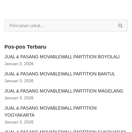
Pos-pos Terbaru
JUAL & PASANG MOVABLEWALL PARTITION BOYOLALI
Januari 3, 2026
JUAL & PASANG MOVABLEWALL PARTITION BANTUL
Januari 3, 2026
JUAL & PASANG MOVABLEWALL PARTITION MAGELANG
Januari 3, 2026
JUAL & PASANG MOVABLEWALL PARTITION
YOGYAKARTA
Januari 3, 2026