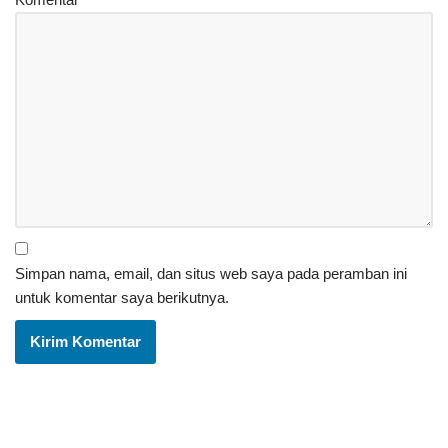
Simpan nama, email, dan situs web saya pada peramban ini
untuk komentar saya berikutnya.