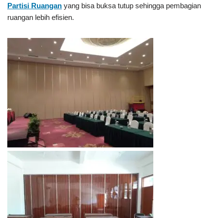
Partisi Ruangan
yang bisa buksa tutup sehingga pembagian
ruangan lebih efisien.