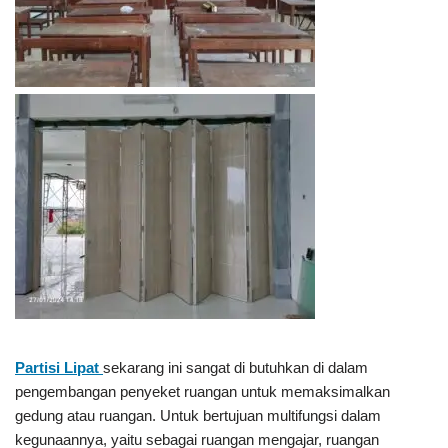
Partisi Lipat
sekarang ini sangat di butuhkan di dalam
pengembangan penyeket ruangan untuk memaksimalkan
gedung atau ruangan. Untuk bertujuan multifungsi dalam
kegunaannya, yaitu sebagai ruangan mengajar, ruangan