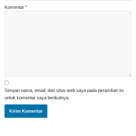
Komentar
*
Simpan nama, email, dan situs web saya pada peramban ini
untuk komentar saya berikutnya.