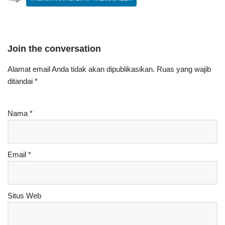
Join the conversation
Alamat email Anda tidak akan dipublikasikan.
Ruas yang wajib
ditandai
*
Nama
*
Email
*
Situs Web