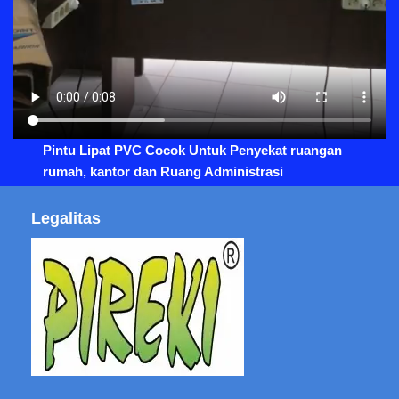
Pintu Lipat PVC Cocok Untuk Penyekat ruangan
rumah, kantor dan Ruang Administrasi
Legalitas