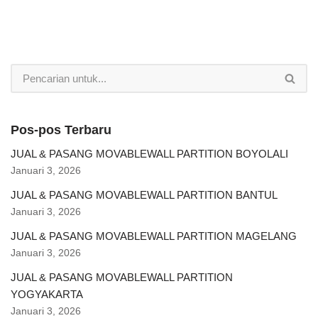
Pos-pos Terbaru
JUAL & PASANG MOVABLEWALL PARTITION BOYOLALI
Januari 3, 2026
JUAL & PASANG MOVABLEWALL PARTITION BANTUL
Januari 3, 2026
JUAL & PASANG MOVABLEWALL PARTITION MAGELANG
Januari 3, 2026
JUAL & PASANG MOVABLEWALL PARTITION
YOGYAKARTA
Januari 3, 2026