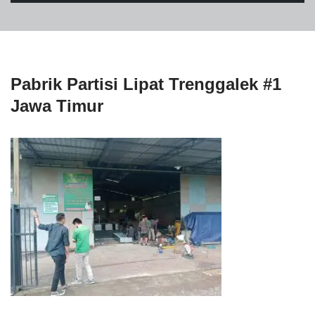
Pabrik Partisi Lipat Trenggalek #1
Jawa Timur