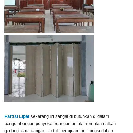
Partisi Lipat
sekarang ini sangat di butuhkan di dalam
pengembangan penyeket ruangan untuk memaksimalkan
gedung atau ruangan. Untuk bertujuan multifungsi dalam