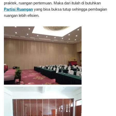
praktek, ruangan pertemuan. Maka dari itulah di butuhkan
Partisi Ruangan
yang bisa buksa tutup sehingga pembagian
ruangan lebih efisien.