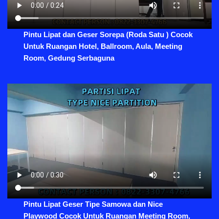
Pintu Lipat dan Geser Sorepa (Roda Satu ) Cocok
Untuk Ruangan Hotel, Ballroom, Aula, Meeting
Room, Gedung Serbaguna
Pintu Lipat Geser Tipe Samowa dan Nice
Playwood Cocok Untuk Ruangan Meeting Room,