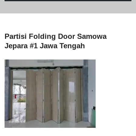
Partisi Folding Door Samowa
Jepara #1 Jawa Tengah