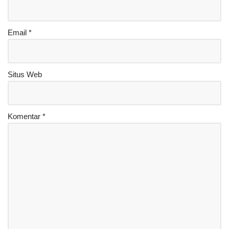
Email
*
Situs Web
Komentar
*