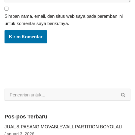
Simpan nama, email, dan situs web saya pada peramban ini
untuk komentar saya berikutnya.
Pos-pos Terbaru
JUAL & PASANG MOVABLEWALL PARTITION BOYOLALI
Januari 3, 2026