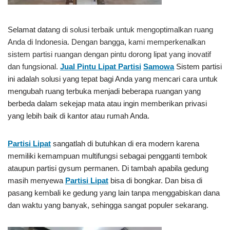
Selamat dat
ang di solusi terbaik untuk mengoptimalkan ruang
Anda di Indonesia. Dengan bangga, kami memperkenalkan
sistem partisi ruangan dengan pintu dorong lipat yang inovatif
dan fungsional.
Jual Pintu Lipat Partisi
Samowa
Sistem partisi
ini adalah solusi yang tepat bagi Anda yang mencari cara untuk
mengubah ruang terbuka menjadi beberapa ruangan yang
berbeda dalam sekejap mata atau ingin memberikan privasi
yang lebih baik di kantor atau rumah Anda.
Partisi Lipat
sangatlah di butuhkan di era modern karena
memiliki kemampuan multifungsi sebagai pengganti tembok
ataupun partisi gysum permanen. Di tambah apabila gedung
masih menyewa
Partisi Lipat
bisa di bongkar. Dan bisa di
pasang kembali ke gedung yang lain tanpa menggabiskan dana
dan waktu yang banyak, sehingga sangat populer sekarang.