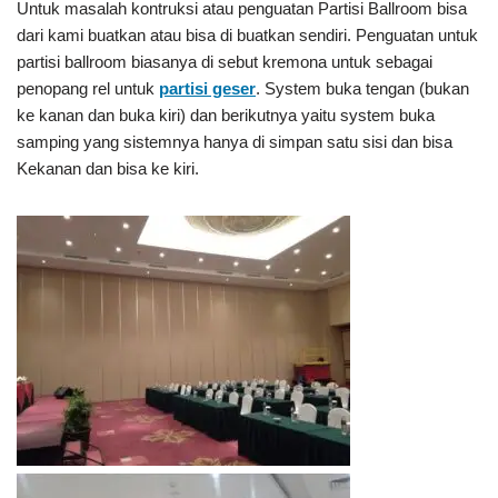
Untuk masalah kontruksi atau penguatan Partisi Ballroom bisa
dari kami buatkan atau bisa di buatkan sendiri. Penguatan untuk
partisi ballroom biasanya di sebut kremona untuk sebagai
penopang rel untuk
partisi geser
. System buka tengan (bukan
ke kanan dan buka kiri) dan berikutnya yaitu system buka
samping yang sistemnya hanya di simpan satu sisi dan bisa
Kekanan dan bisa ke kiri.