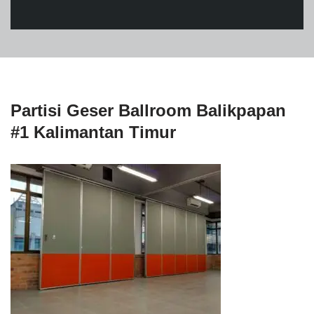
Partisi Geser Ballroom Balikpapan
#1 Kalimantan Timur