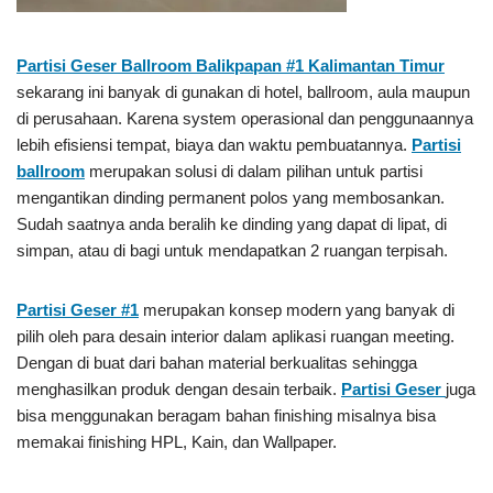
Partisi Geser Ballroom Balikpapan #1
Kalimantan Timur
sekarang ini banyak di gunakan di hotel, ballroom, aula maupun
di perusahaan. Karena system operasional dan penggunaannya
lebih efisiensi tempat, biaya dan waktu pembuatannya.
Partisi
ballroom
merupakan solusi di dalam pilihan untuk partisi
mengantikan dinding permanent polos yang membosankan.
Sudah saatnya anda beralih ke dinding yang dapat di lipat, di
simpan, atau di bagi untuk mendapatkan 2 ruangan terpisah.
Partisi Geser #1
merupakan konsep modern yang banyak di
pilih oleh para desain interior dalam aplikasi ruangan meeting.
Dengan di buat dari bahan material berkualitas sehingga
menghasilkan produk dengan desain terbaik.
Partisi Geser
juga
bisa menggunakan beragam bahan finishing misalnya bisa
memakai finishing HPL, Kain, dan Wallpaper.