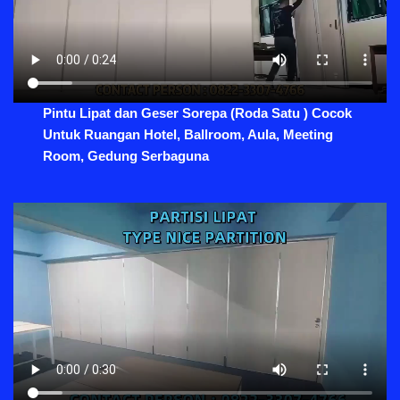
Pintu Lipat dan Geser Sorepa (Roda Satu ) Cocok
Untuk Ruangan Hotel, Ballroom, Aula, Meeting
Room, Gedung Serbaguna