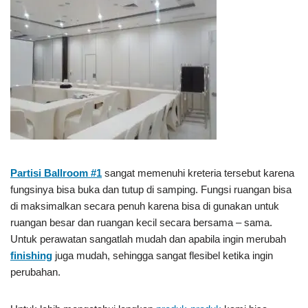
Partisi Ballroom #1
sangat memenuhi kreteria tersebut karena
fungsinya bisa buka dan tutup di samping. Fungsi ruangan bisa
di maksimalkan secara penuh karena bisa di gunakan untuk
ruangan besar dan ruangan kecil secara bersama – sama.
Untuk perawatan sangatlah mudah dan apabila ingin merubah
finishing
juga mudah, sehingga sangat flesibel ketika ingin
perubahan.