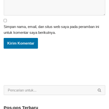
Simpan nama, email, dan situs web saya pada peramban ini
untuk komentar saya berikutnya.
Pos-pos Terbaru