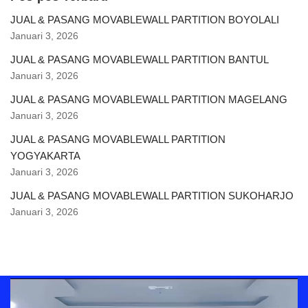
JUAL & PASANG MOVABLEWALL PARTITION BOYOLALI
Januari 3, 2026
JUAL & PASANG MOVABLEWALL PARTITION BANTUL
Januari 3, 2026
JUAL & PASANG MOVABLEWALL PARTITION MAGELANG
Januari 3, 2026
JUAL & PASANG MOVABLEWALL PARTITION
YOGYAKARTA
Januari 3, 2026
JUAL & PASANG MOVABLEWALL PARTITION SUKOHARJO
Januari 3, 2026