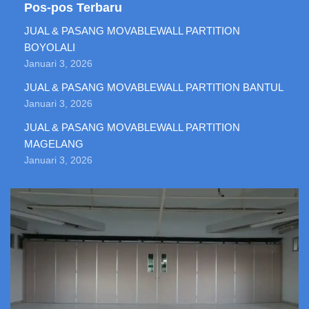
Pos-pos Terbaru
JUAL & PASANG MOVABLEWALL PARTITION
BOYOLALI
Januari 3, 2026
JUAL & PASANG MOVABLEWALL PARTITION BANTUL
Januari 3, 2026
JUAL & PASANG MOVABLEWALL PARTITION
MAGELANG
Januari 3, 2026