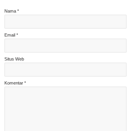
Nama
*
Email
*
Situs Web
Komentar
*