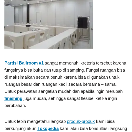
Partisi Ballroom #1
sangat memenuhi kreteria tersebut karena
fungsinya bisa buka dan tutup di samping. Fungsi ruangan bisa
di maksimalkan secara penuh karena bisa di gunakan untuk
ruangan besar dan ruangan kecil secara bersama – sama.
Untuk perawatan sangatlah mudah dan apabila ingin merubah
finishing
juga mudah, sehingga sangat flesibel ketika ingin
perubahan.
Untuk lebih mengetahui lengkap
produk-produk
kami bisa
berkunjung akun
Tokopedia
kami atau bisa konsultasi langsung