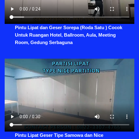
Pintu Lipat dan Geser Sorepa (Roda Satu ) Cocok
Untuk Ruangan Hotel, Ballroom, Aula, Meeting
Room, Gedung Serbaguna
Pintu Lipat Geser Tipe Samowa dan Nice