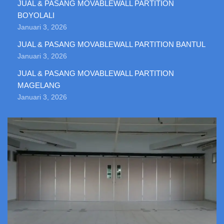
JUAL & PASANG MOVABLEWALL PARTITION
BOYOLALI
Januari 3, 2026
JUAL & PASANG MOVABLEWALL PARTITION BANTUL
Januari 3, 2026
JUAL & PASANG MOVABLEWALL PARTITION
MAGELANG
Januari 3, 2026