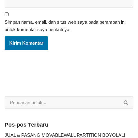
Simpan nama, email, dan situs web saya pada peramban ini
untuk komentar saya berikutnya.
Pos-pos Terbaru
JUAL & PASANG MOVABLEWALL PARTITION BOYOLALI