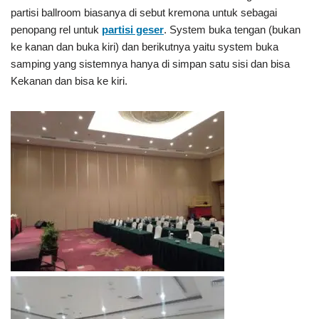
partisi ballroom biasanya di sebut kremona untuk sebagai
penopang rel untuk
partisi geser
. System buka tengan (bukan
ke kanan dan buka kiri) dan berikutnya yaitu system buka
samping yang sistemnya hanya di simpan satu sisi dan bisa
Kekanan dan bisa ke kiri.