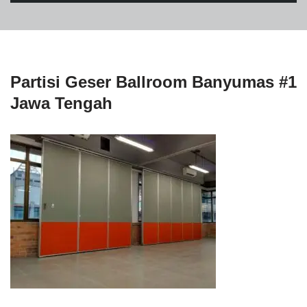
Partisi Geser Ballroom Banyumas #1
Jawa Tengah