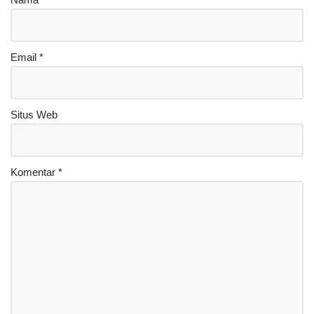
Email
*
Situs Web
Komentar
*