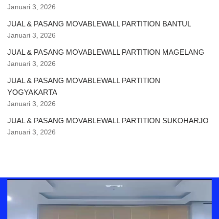
Januari 3, 2026
JUAL & PASANG MOVABLEWALL PARTITION BANTUL
Januari 3, 2026
JUAL & PASANG MOVABLEWALL PARTITION MAGELANG
Januari 3, 2026
JUAL & PASANG MOVABLEWALL PARTITION
YOGYAKARTA
Januari 3, 2026
JUAL & PASANG MOVABLEWALL PARTITION SUKOHARJO
Januari 3, 2026