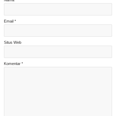
Email
*
Situs Web
Komentar
*