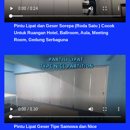
Pintu Lipat dan Geser Sorepa (Roda Satu ) Cocok
Untuk Ruangan Hotel, Ballroom, Aula, Meeting
Room, Gedung Serbaguna
Pintu Lipat Geser Tipe Samowa dan Nice