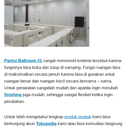
Partisi Ballroom #1
sangat memenuhi kreteria tersebut karena
fungsinya bisa buka dan tutup di samping. Fungsi ruangan bisa
di maksimalkan secara penuh karena bisa di gunakan untuk
ruangan besar dan ruangan kecil secara bersama – sama.
Untuk perawatan sangatlah mudah dan apabila ingin merubah
finishing
juga mudah, sehingga sangat flesibel ketika ingin
perubahan.
Untuk lebih mengetahui lengkap
produk-produk
kami bisa
berkunjung akun
Tokopedia
kami atau bisa konsultasi langsung