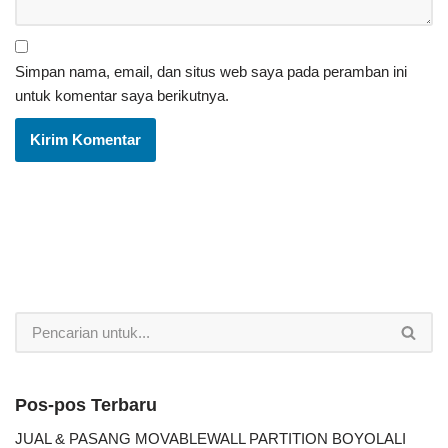
Simpan nama, email, dan situs web saya pada peramban ini
untuk komentar saya berikutnya.
Pos-pos Terbaru
JUAL & PASANG MOVABLEWALL PARTITION BOYOLALI