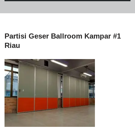
Partisi Geser Ballroom Kampar #1
Riau