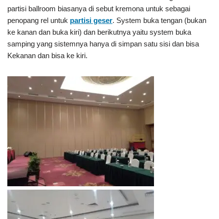
partisi ballroom biasanya di sebut kremona untuk sebagai
penopang rel untuk
partisi geser
. System buka tengan (bukan
ke kanan dan buka kiri) dan berikutnya yaitu system buka
samping yang sistemnya hanya di simpan satu sisi dan bisa
Kekanan dan bisa ke kiri.