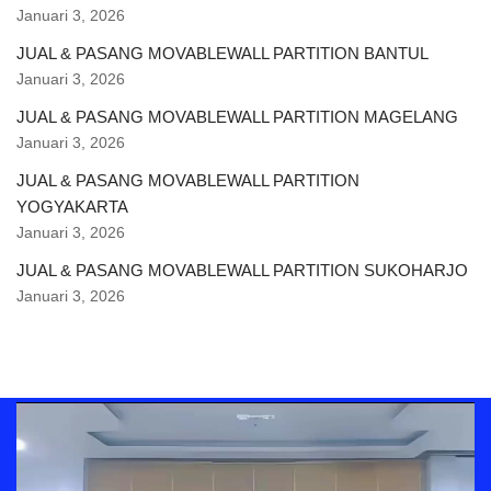
Januari 3, 2026
JUAL & PASANG MOVABLEWALL PARTITION BANTUL
Januari 3, 2026
JUAL & PASANG MOVABLEWALL PARTITION MAGELANG
Januari 3, 2026
JUAL & PASANG MOVABLEWALL PARTITION
YOGYAKARTA
Januari 3, 2026
JUAL & PASANG MOVABLEWALL PARTITION SUKOHARJO
Januari 3, 2026