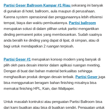
Partisi Geser Ballroom Kampar #1
Riau
sekarang ini banyak
di gunakan di hotel, ballroom, aula maupun di perusahaan.
Karena system operasional dan penggunaannya lebih efisiensi
tempat, biaya dan waktu pembuatannya.
Partisi ballroom
merupakan solusi di dalam pilihan untuk partisi mengantikan
dinding permanent polos yang membosankan. Sudah saatnya
anda beralih ke dinding yang dapat di lipat, di simpan, atau di
bagi untuk mendapatkan 2 ruangan terpisah.
Partisi Geser #1
merupakan konsep modern yang banyak di
pilih oleh para desain interior dalam aplikasi ruangan meeting.
Dengan di buat dari bahan material berkualitas sehingga
menghasilkan produk dengan desain terbaik.
Partisi Geser
juga
bisa menggunakan beragam bahan finishing misalnya bisa
memakai finishing HPL, Kain, dan Wallpaper.
Untuk masalah kontruksi atau penguatan Partisi Ballroom bisa
dari kami buatkan atau bisa di buatkan sendiri. Penguatan untuk