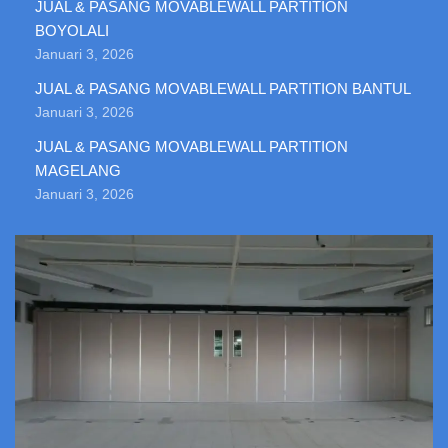
JUAL & PASANG MOVABLEWALL PARTITION
BOYOLALI
Januari 3, 2026
JUAL & PASANG MOVABLEWALL PARTITION BANTUL
Januari 3, 2026
JUAL & PASANG MOVABLEWALL PARTITION
MAGELANG
Januari 3, 2026