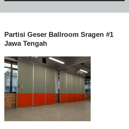
Partisi Geser Ballroom Sragen #1
Jawa Tengah