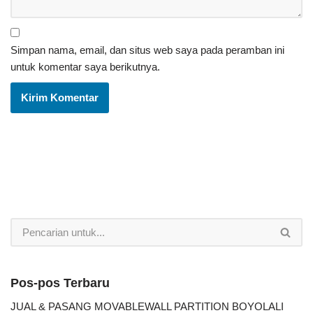
Simpan nama, email, dan situs web saya pada peramban ini
untuk komentar saya berikutnya.
Pos-pos Terbaru
JUAL & PASANG MOVABLEWALL PARTITION BOYOLALI