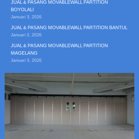
JUAL & PASANG MOVABLEWALL PARTITION
BOYOLALI
Januari 3, 2026
JUAL & PASANG MOVABLEWALL PARTITION BANTUL
Januari 3, 2026
JUAL & PASANG MOVABLEWALL PARTITION
MAGELANG
Januari 3, 2026