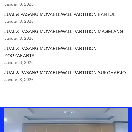
Januari 3, 2026
JUAL & PASANG MOVABLEWALL PARTITION BANTUL
Januari 3, 2026
JUAL & PASANG MOVABLEWALL PARTITION MAGELANG
Januari 3, 2026
JUAL & PASANG MOVABLEWALL PARTITION
YOGYAKARTA
Januari 3, 2026
JUAL & PASANG MOVABLEWALL PARTITION SUKOHARJO
Januari 3, 2026