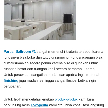
Partisi Ballroom #1
sangat memenuhi kreteria tersebut karena
fungsinya bisa buka dan tutup di samping. Fungsi ruangan bisa
di maksimalkan secara penuh karena bisa di gunakan untuk
ruangan besar dan ruangan kecil secara bersama – sama.
Untuk perawatan sangatlah mudah dan apabila ingin merubah
finishing
juga mudah, sehingga sangat flesibel ketika ingin
perubahan.
Untuk lebih mengetahui lengkap
produk-produk
kami bisa
berkunjung akun
Tokopedia
kami atau bisa konsultasi langsung