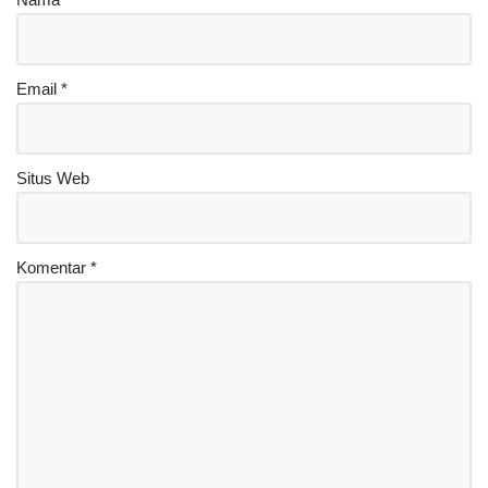
Email
*
Situs Web
Komentar
*