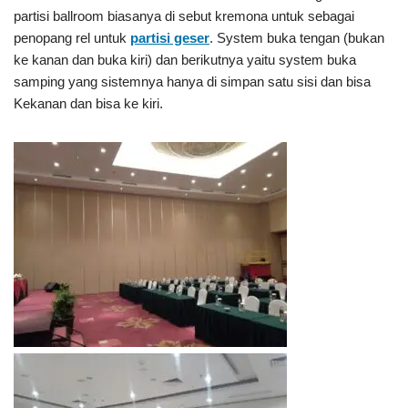
partisi ballroom biasanya di sebut kremona untuk sebagai
penopang rel untuk
partisi geser
. System buka tengan (bukan
ke kanan dan buka kiri) dan berikutnya yaitu system buka
samping yang sistemnya hanya di simpan satu sisi dan bisa
Kekanan dan bisa ke kiri.