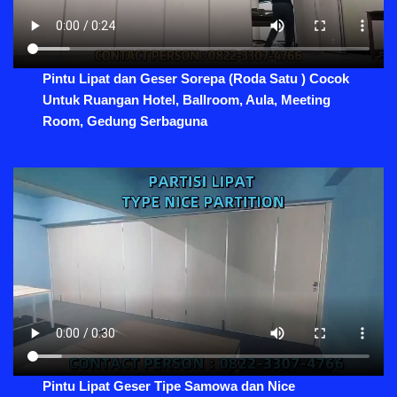
Pintu Lipat dan Geser Sorepa (Roda Satu ) Cocok
Untuk Ruangan Hotel, Ballroom, Aula, Meeting
Room, Gedung Serbaguna
Pintu Lipat Geser Tipe Samowa dan Nice