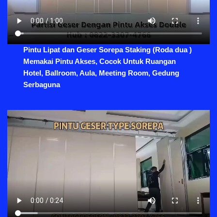
Pintu Lipat dan Geser Sorepa Staking (Roda dua )
Memakai Pintu Akses, Cocok Untuk Ruangan
Hotel, Ballroom, Aula, Meeting Room, Gedung
Serbaguna