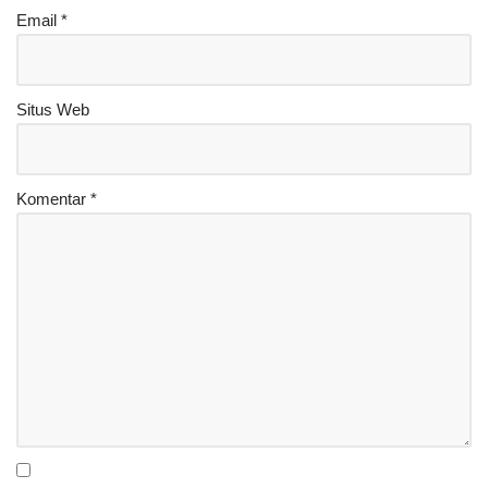
Email
*
Situs Web
Komentar
*