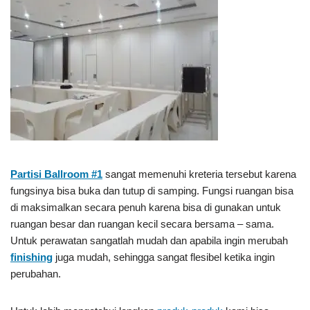
Partisi Ballroom #1
sangat memenuhi kreteria tersebut karena
fungsinya bisa buka dan tutup di samping. Fungsi ruangan bisa
di maksimalkan secara penuh karena bisa di gunakan untuk
ruangan besar dan ruangan kecil secara bersama – sama.
Untuk perawatan sangatlah mudah dan apabila ingin merubah
finishing
juga mudah, sehingga sangat flesibel ketika ingin
perubahan.