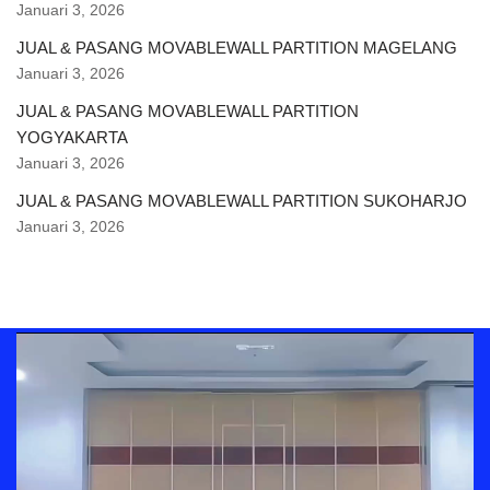
Januari 3, 2026
JUAL & PASANG MOVABLEWALL PARTITION MAGELANG
Januari 3, 2026
JUAL & PASANG MOVABLEWALL PARTITION
YOGYAKARTA
Januari 3, 2026
JUAL & PASANG MOVABLEWALL PARTITION SUKOHARJO
Januari 3, 2026