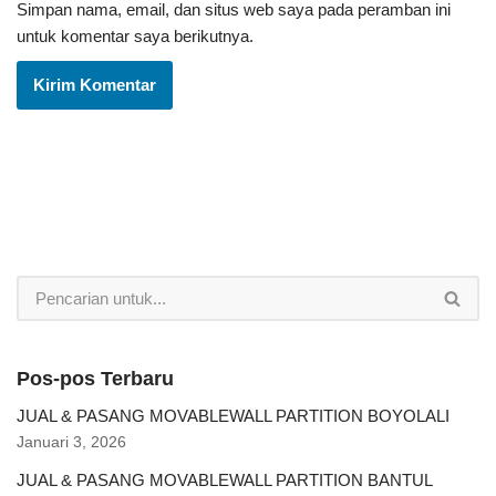
Simpan nama, email, dan situs web saya pada peramban ini
untuk komentar saya berikutnya.
Pos-pos Terbaru
JUAL & PASANG MOVABLEWALL PARTITION BOYOLALI
Januari 3, 2026
JUAL & PASANG MOVABLEWALL PARTITION BANTUL