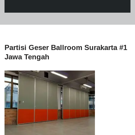
Partisi Geser Ballroom Surakarta #1
Jawa Tengah