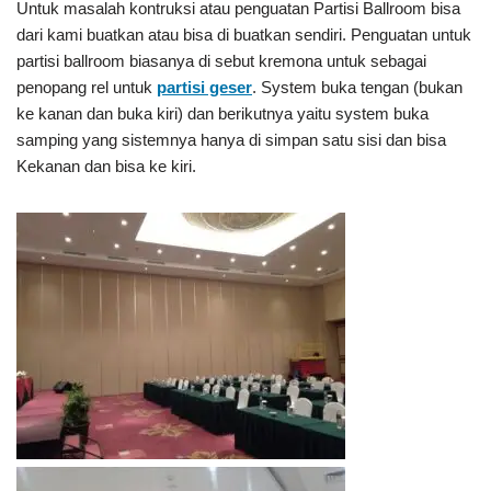
Untuk masalah kontruksi atau penguatan Partisi Ballroom bisa
dari kami buatkan atau bisa di buatkan sendiri. Penguatan untuk
partisi ballroom biasanya di sebut kremona untuk sebagai
penopang rel untuk
partisi geser
. System buka tengan (bukan
ke kanan dan buka kiri) dan berikutnya yaitu system buka
samping yang sistemnya hanya di simpan satu sisi dan bisa
Kekanan dan bisa ke kiri.