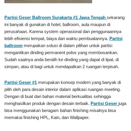
Partisi Geser Ballroom Surakarta #1
Jawa Tengah
sekarang
ini banyak di gunakan di hotel, ballroom, aula maupun di
perusahaan. Karena system operasional dan penggunaannya
lebih efisiensi tempat, biaya dan waktu pembuatannya.
Partisi
ballroom
merupakan solusi di dalam pilihan untuk partisi
mengantikan dinding permanent polos yang membosankan.
Sudah saatnya anda beralih ke dinding yang dapat di lipat, di
simpan, atau di bagi untuk mendapatkan 2 ruangan terpisah.
Partisi Geser #1
merupakan konsep modern yang banyak di
pilih oleh para desain interior dalam aplikasi ruangan meeting.
Dengan di buat dari bahan material berkualitas sehingga
menghasilkan produk dengan desain terbaik.
Partisi Geser
juga
bisa menggunakan beragam bahan finishing misalnya bisa
memakai finishing HPL, Kain, dan Wallpaper.