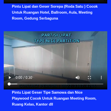
Pintu Lipat dan Geser Sorepa (Roda Satu ) Cocok
Untuk Ruangan Hotel, Ballroom, Aula, Meeting
Room, Gedung Serbaguna
Pintu Lipat Geser Tipe Samowa dan Nice
Playwood Cocok Untuk Ruangan Meeting Room,
Ruang Kelas, Kantor dll