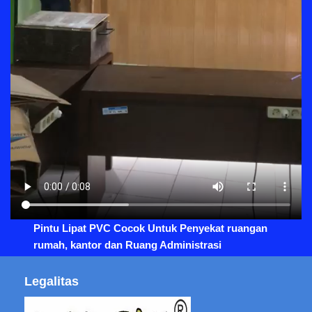
Pintu Lipat PVC Cocok Untuk Penyekat ruangan
rumah, kantor dan Ruang Administrasi
Legalitas