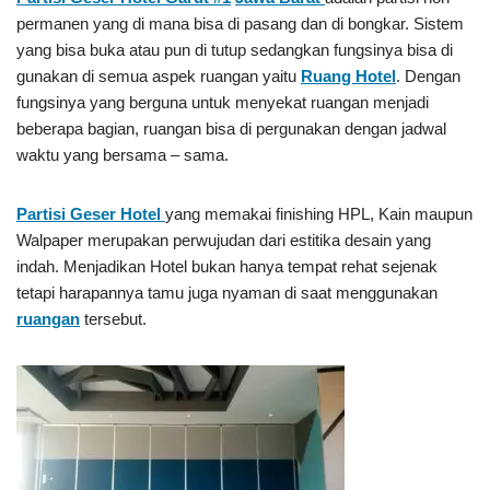
permanen yang di mana bisa di pasang dan di bongkar. Sistem
yang bisa buka atau pun di tutup sedangkan fungsinya bisa di
gunakan di semua aspek ruangan yaitu
Ruang Hotel
. Dengan
fungsinya yang berguna untuk menyekat ruangan menjadi
beberapa bagian, ruangan bisa di pergunakan dengan jadwal
waktu yang bersama – sama.
Partisi Geser Hotel
yang memakai finishing HPL, Kain maupun
Walpaper merupakan perwujudan dari estitika desain yang
indah. Menjadikan Hotel bukan hanya tempat rehat sejenak
tetapi harapannya tamu juga nyaman di saat menggunakan
ruangan
tersebut.