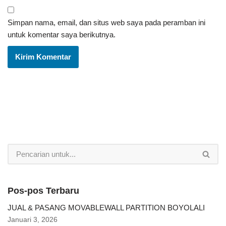
Simpan nama, email, dan situs web saya pada peramban ini
untuk komentar saya berikutnya.
Pos-pos Terbaru
JUAL & PASANG MOVABLEWALL PARTITION BOYOLALI
Januari 3, 2026