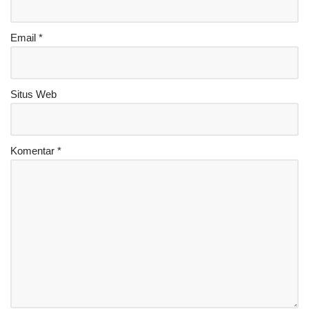
Email
*
Situs Web
Komentar
*