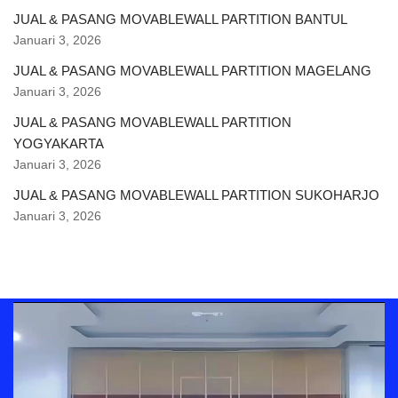
JUAL & PASANG MOVABLEWALL PARTITION BANTUL
Januari 3, 2026
JUAL & PASANG MOVABLEWALL PARTITION MAGELANG
Januari 3, 2026
JUAL & PASANG MOVABLEWALL PARTITION
YOGYAKARTA
Januari 3, 2026
JUAL & PASANG MOVABLEWALL PARTITION SUKOHARJO
Januari 3, 2026