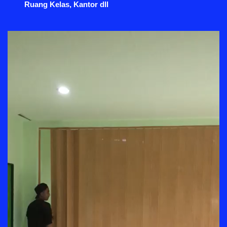
Ruang Kelas, Kantor dll