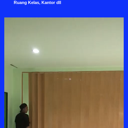
Ruang Kelas, Kantor dll