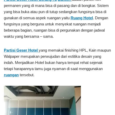
permanen yang di mana bisa di pasang dan di bongkar. Sistem
yang bisa buka atau pun di tutup sedangkan fungsinya bisa di
gunakan di semua aspek ruangan yaitu
Ruang Hotel
. Dengan
fungsinya yang berguna untuk menyekat ruangan menjadi
beberapa bagian, ruangan bisa di pergunakan dengan jadwal
waktu yang bersama – sama.
Partisi Geser Hotel
yang memakai finishing HPL, Kain maupun
Walpaper merupakan perwujudan dari estitika desain yang
indah. Menjadikan Hotel bukan hanya tempat rehat sejenak
tetapi harapannya tamu juga nyaman di saat menggunakan
ruangan
tersebut.