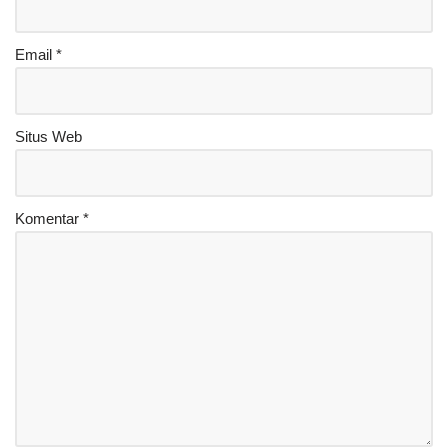
Email
*
Situs Web
Komentar
*