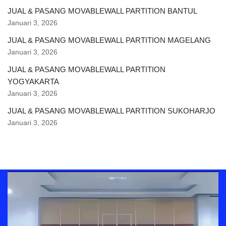
JUAL & PASANG MOVABLEWALL PARTITION BANTUL
Januari 3, 2026
JUAL & PASANG MOVABLEWALL PARTITION MAGELANG
Januari 3, 2026
JUAL & PASANG MOVABLEWALL PARTITION
YOGYAKARTA
Januari 3, 2026
JUAL & PASANG MOVABLEWALL PARTITION SUKOHARJO
Januari 3, 2026