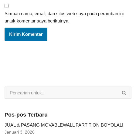
Simpan nama, email, dan situs web saya pada peramban ini
untuk komentar saya berikutnya.
Pos-pos Terbaru
JUAL & PASANG MOVABLEWALL PARTITION BOYOLALI
Januari 3, 2026