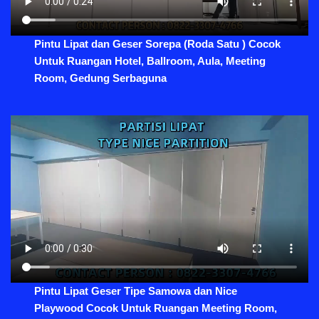
Pintu Lipat dan Geser Sorepa (Roda Satu ) Cocok
Untuk Ruangan Hotel, Ballroom, Aula, Meeting
Room, Gedung Serbaguna
Pintu Lipat Geser Tipe Samowa dan Nice
Playwood Cocok Untuk Ruangan Meeting Room,