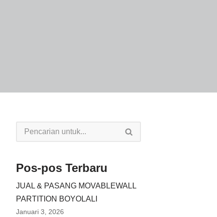
Pos-pos Terbaru
JUAL & PASANG MOVABLEWALL
PARTITION BOYOLALI
Januari 3, 2026