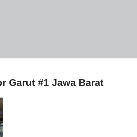
or Garut #1 Jawa Barat