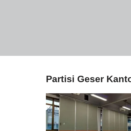
Partisi Geser Kant