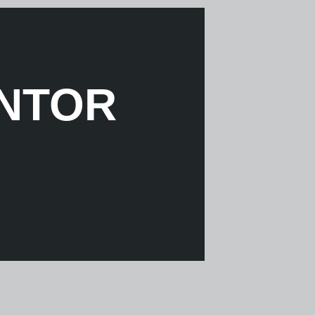
ANTOR