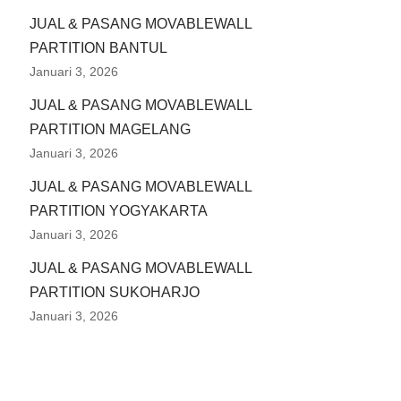
JUAL & PASANG MOVABLEWALL
PARTITION BANTUL
Januari 3, 2026
JUAL & PASANG MOVABLEWALL
PARTITION MAGELANG
Januari 3, 2026
JUAL & PASANG MOVABLEWALL
PARTITION YOGYAKARTA
Januari 3, 2026
JUAL & PASANG MOVABLEWALL
PARTITION SUKOHARJO
Januari 3, 2026