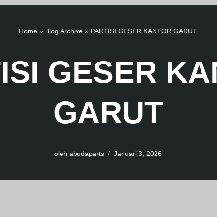
Home
»
Blog Archive
»
PARTISI GESER KANTOR GARUT
ISI GESER K
GARUT
oleh
abudaparts
Januari 3, 2026