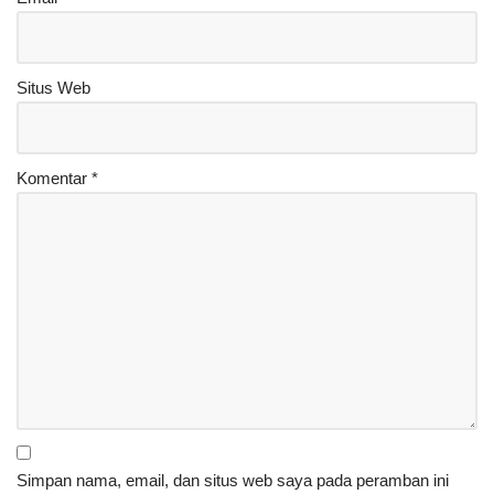
Situs Web
Komentar
*
Simpan nama, email, dan situs web saya pada peramban ini