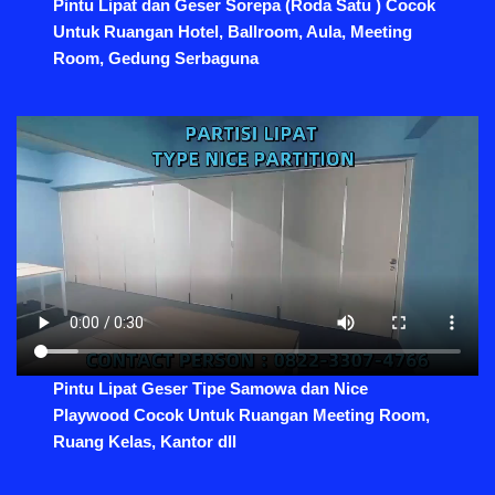
Pintu Lipat dan Geser Sorepa (Roda Satu ) Cocok
Untuk Ruangan Hotel, Ballroom, Aula, Meeting
Room, Gedung Serbaguna
Pintu Lipat Geser Tipe Samowa dan Nice
Playwood Cocok Untuk Ruangan Meeting Room,
Ruang Kelas, Kantor dll