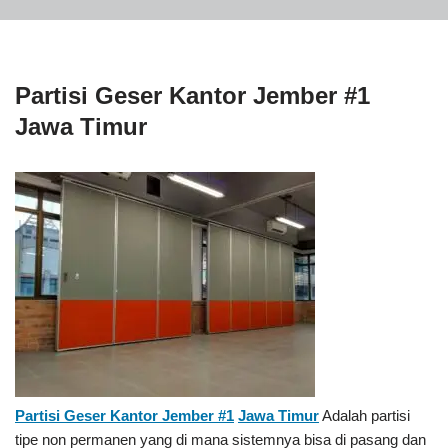
Partisi Geser Kantor Jember #1
Jawa Timur
Partisi Geser Kantor Jember #1
Jawa Timur
Adalah partisi
tipe non permanen yang di mana sistemnya bisa di pasang dan