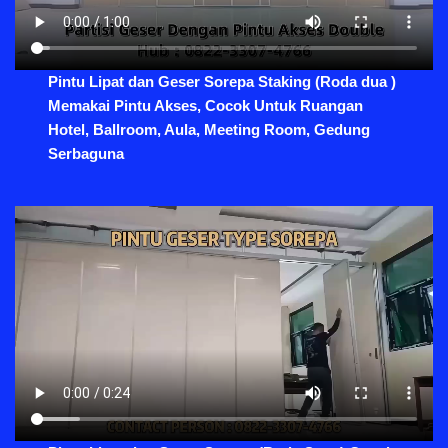
Pintu Lipat dan Geser Sorepa Staking (Roda dua )
Memakai Pintu Akses, Cocok Untuk Ruangan
Hotel, Ballroom, Aula, Meeting Room, Gedung
Serbaguna