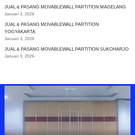
JUAL & PASANG MOVABLEWALL PARTITION MAGELANG
Januari 3, 2026
JUAL & PASANG MOVABLEWALL PARTITION
YOGYAKARTA
Januari 3, 2026
JUAL & PASANG MOVABLEWALL PARTITION SUKOHARJO
Januari 3, 2026