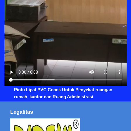
Pintu Lipat PVC Cocok Untuk Penyekat ruangan
rumah, kantor dan Ruang Administrasi
Legalitas