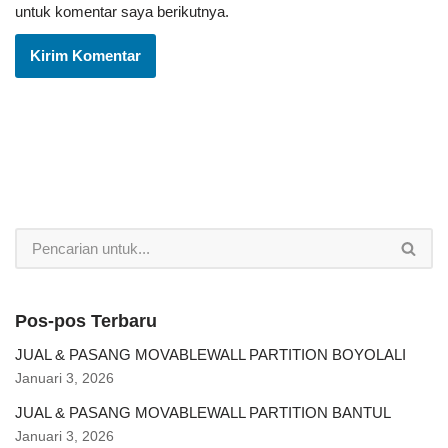
untuk komentar saya berikutnya.
Pos-pos Terbaru
JUAL & PASANG MOVABLEWALL PARTITION BOYOLALI
Januari 3, 2026
JUAL & PASANG MOVABLEWALL PARTITION BANTUL
Januari 3, 2026