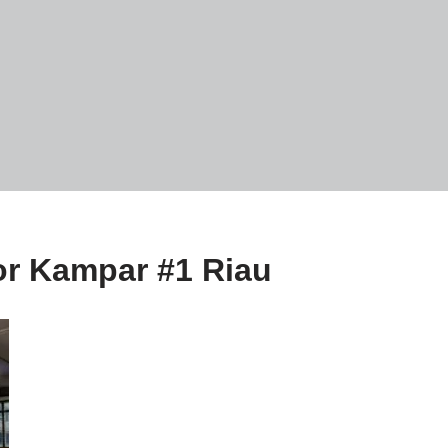
or Kampar #1 Riau