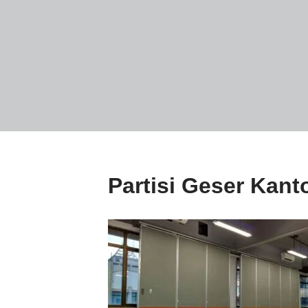
Partisi Geser Kant