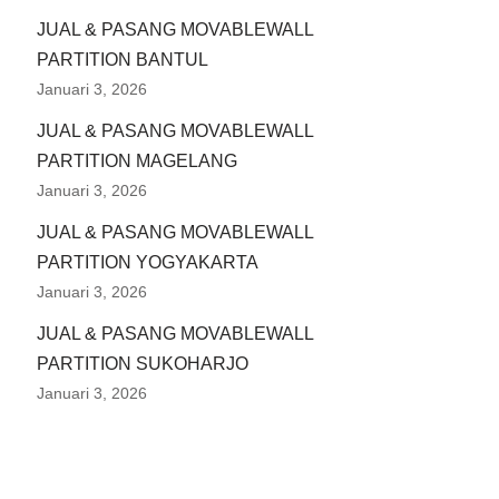
JUAL & PASANG MOVABLEWALL
PARTITION BANTUL
Januari 3, 2026
JUAL & PASANG MOVABLEWALL
PARTITION MAGELANG
Januari 3, 2026
JUAL & PASANG MOVABLEWALL
PARTITION YOGYAKARTA
Januari 3, 2026
JUAL & PASANG MOVABLEWALL
PARTITION SUKOHARJO
Januari 3, 2026