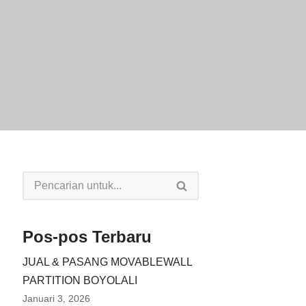
Pos-pos Terbaru
JUAL & PASANG MOVABLEWALL
PARTITION BOYOLALI
Januari 3, 2026