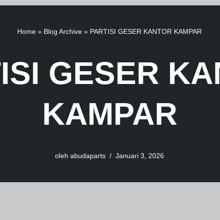
Home
»
Blog Archive
»
PARTISI GESER KANTOR KAMPAR
ISI GESER K
KAMPAR
oleh
abudaparts
Januari 3, 2026