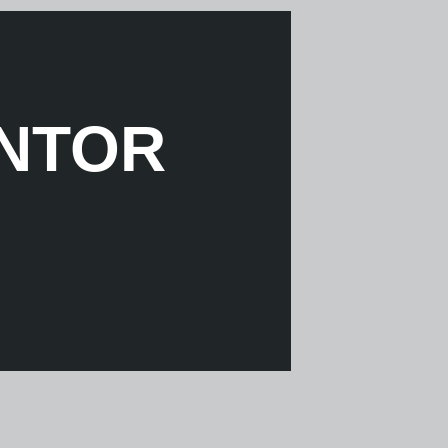
ANTOR