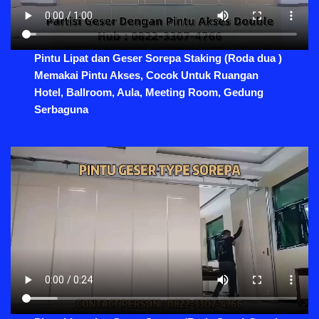
Pintu Lipat dan Geser Sorepa Staking (Roda dua )
Memakai Pintu Akses, Cocok Untuk Ruangan
Hotel, Ballroom, Aula, Meeting Room, Gedung
Serbaguna