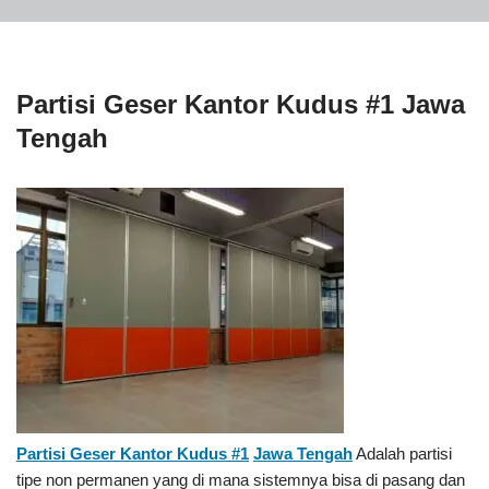
Partisi Geser Kantor Kudus #1 Jawa
Tengah
Partisi Geser Kantor Kudus #1
Jawa Tengah
Adalah partisi
tipe non permanen yang di mana sistemnya bisa di pasang dan