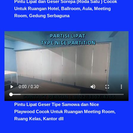
Pintu Lipat dan Geser Sorepa (Roda Satu ) Cocok
Untuk Ruangan Hotel, Ballroom, Aula, Meeting
Room, Gedung Serbaguna
Pintu Lipat Geser Tipe Samowa dan Nice
Playwood Cocok Untuk Ruangan Meeting Room,
Ruang Kelas, Kantor dll