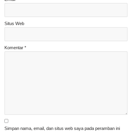
Situs Web
Komentar
*
Simpan nama, email, dan situs web saya pada peramban ini