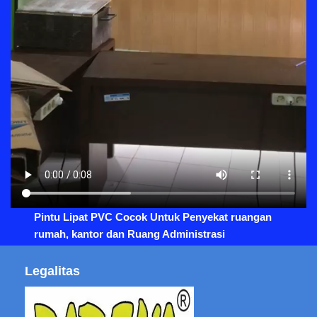
Pintu Lipat PVC Cocok Untuk Penyekat ruangan
rumah, kantor dan Ruang Administrasi
Legalitas