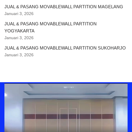
JUAL & PASANG MOVABLEWALL PARTITION MAGELANG
Januari 3, 2026
JUAL & PASANG MOVABLEWALL PARTITION
YOGYAKARTA
Januari 3, 2026
JUAL & PASANG MOVABLEWALL PARTITION SUKOHARJO
Januari 3, 2026