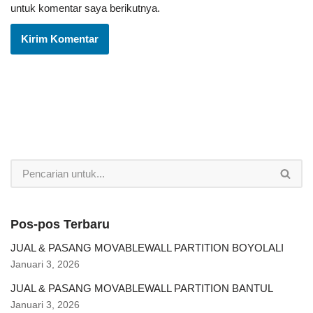
untuk komentar saya berikutnya.
Pos-pos Terbaru
JUAL & PASANG MOVABLEWALL PARTITION BOYOLALI
Januari 3, 2026
JUAL & PASANG MOVABLEWALL PARTITION BANTUL
Januari 3, 2026