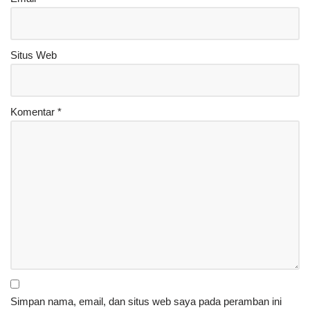
Situs Web
Komentar
*
Simpan nama, email, dan situs web saya pada peramban ini