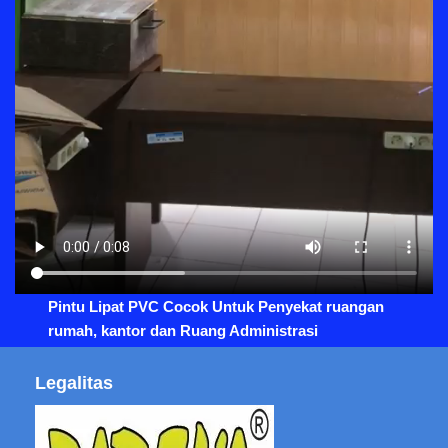
Pintu Lipat PVC Cocok Untuk Penyekat ruangan
rumah, kantor dan Ruang Administrasi
Legalitas