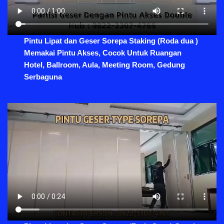
Pintu Lipat dan Geser Sorepa Staking (Roda dua )
Memakai Pintu Akses, Cocok Untuk Ruangan
Hotel, Ballroom, Aula, Meeting Room, Gedung
Serbaguna