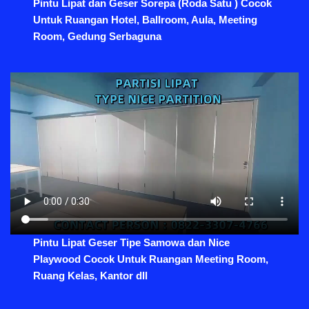
Pintu Lipat dan Geser Sorepa (Roda Satu ) Cocok
Untuk Ruangan Hotel, Ballroom, Aula, Meeting
Room, Gedung Serbaguna
Pintu Lipat Geser Tipe Samowa dan Nice
Playwood Cocok Untuk Ruangan Meeting Room,
Ruang Kelas, Kantor dll