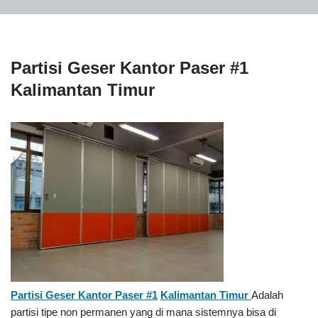
Partisi Geser Kantor Paser #1
Kalimantan Timur
Partisi Geser Kantor Paser #1
Kalimantan Timur
Adalah
partisi tipe non permanen yang di mana sistemnya bisa di