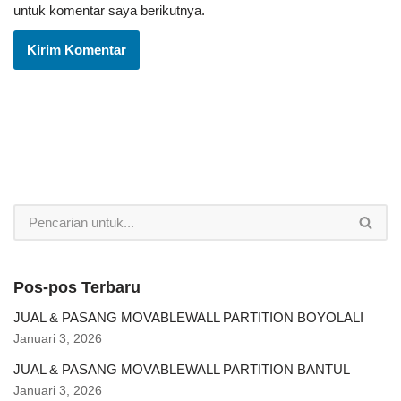
untuk komentar saya berikutnya.
Pos-pos Terbaru
JUAL & PASANG MOVABLEWALL PARTITION BOYOLALI
Januari 3, 2026
JUAL & PASANG MOVABLEWALL PARTITION BANTUL
Januari 3, 2026