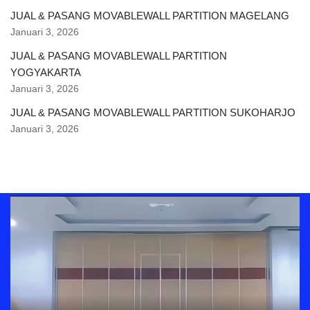
JUAL & PASANG MOVABLEWALL PARTITION MAGELANG
Januari 3, 2026
JUAL & PASANG MOVABLEWALL PARTITION
YOGYAKARTA
Januari 3, 2026
JUAL & PASANG MOVABLEWALL PARTITION SUKOHARJO
Januari 3, 2026