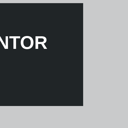
ANTOR