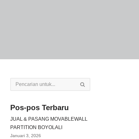
Pos-pos Terbaru
JUAL & PASANG MOVABLEWALL
PARTITION BOYOLALI
Januari 3, 2026