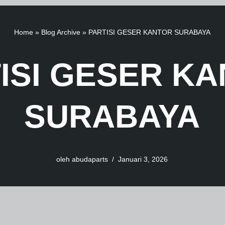
Home
»
Blog Archive
»
PARTISI GESER KANTOR SURABAYA
ISI GESER K
SURABAYA
oleh
abudaparts
Januari 3, 2026