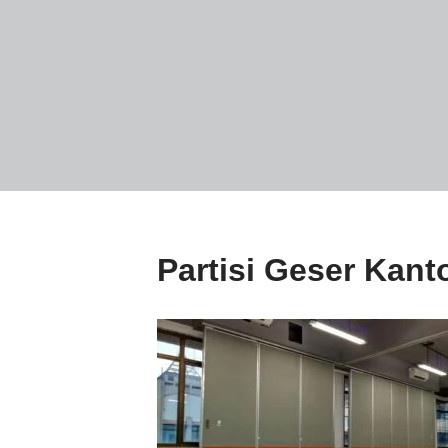
Partisi Geser Kant