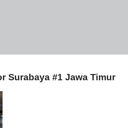
or Surabaya #1 Jawa Timur