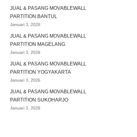
JUAL & PASANG MOVABLEWALL
PARTITION BANTUL
Januari 3, 2026
JUAL & PASANG MOVABLEWALL
PARTITION MAGELANG
Januari 3, 2026
JUAL & PASANG MOVABLEWALL
PARTITION YOGYAKARTA
Januari 3, 2026
JUAL & PASANG MOVABLEWALL
PARTITION SUKOHARJO
Januari 3, 2026