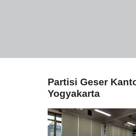
Partisi Geser Kant
Yogyakarta