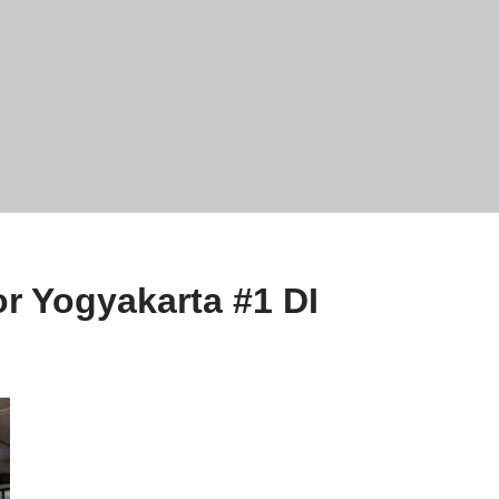
or Yogyakarta #1 DI