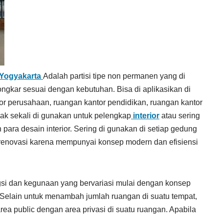
 Yogyakarta
Adalah partisi tipe non permanen yang di
ngkar sesuai dengan kebutuhan. Bisa di aplikasikan di
r perusahaan, ruangan kantor pendidikan, ruangan kantor
ak sekali di gunakan untuk pelengkap
interior
atau sering
para desain interior. Sering di gunakan di setiap gedung
enovasi karena mempunyai konsep modern dan efisiensi
si dan kegunaan yang bervariasi mulai dengan konsep
 Selain untuk menambah jumlah ruangan di suatu tempat,
a public dengan area privasi di suatu ruangan. Apabila