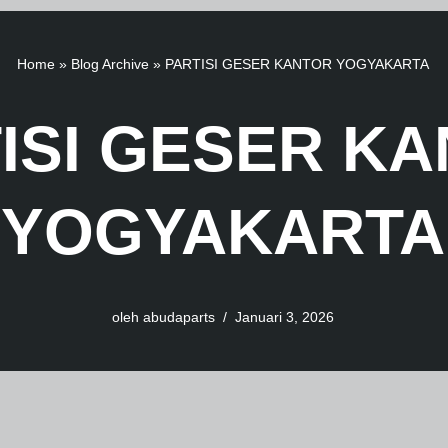
Home
»
Blog Archive
»
PARTISI GESER KANTOR YOGYAKARTA
ISI GESER K
YOGYAKARTA
oleh
abudaparts
Januari 3, 2026