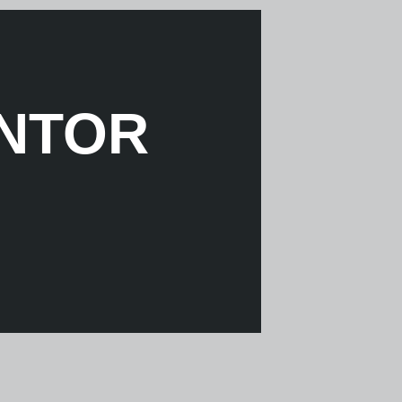
ANTOR