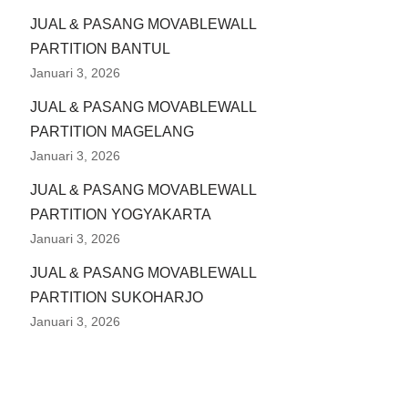
JUAL & PASANG MOVABLEWALL
PARTITION BANTUL
Januari 3, 2026
JUAL & PASANG MOVABLEWALL
PARTITION MAGELANG
Januari 3, 2026
JUAL & PASANG MOVABLEWALL
PARTITION YOGYAKARTA
Januari 3, 2026
JUAL & PASANG MOVABLEWALL
PARTITION SUKOHARJO
Januari 3, 2026