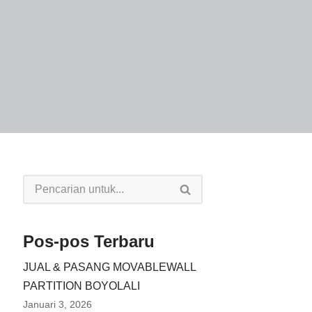
Pos-pos Terbaru
JUAL & PASANG MOVABLEWALL
PARTITION BOYOLALI
Januari 3, 2026