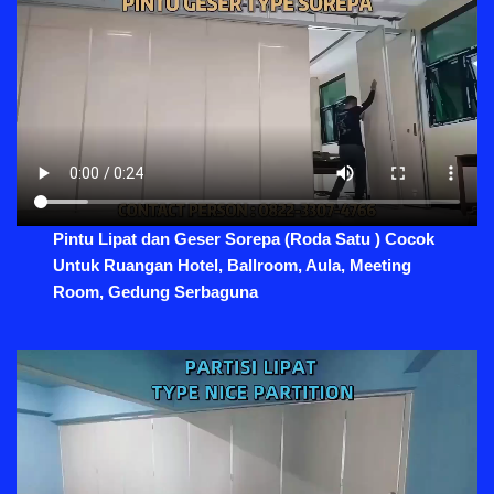
Pintu Lipat dan Geser Sorepa (Roda Satu ) Cocok
Untuk Ruangan Hotel, Ballroom, Aula, Meeting
Room, Gedung Serbaguna