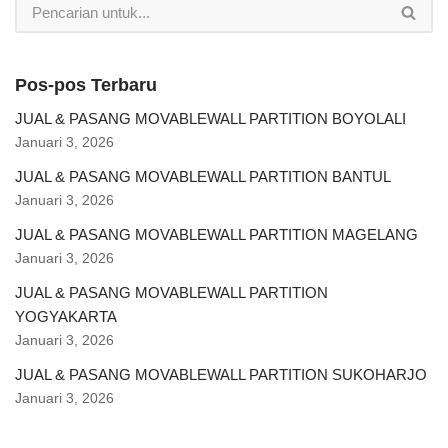
Pos-pos Terbaru
JUAL & PASANG MOVABLEWALL PARTITION BOYOLALI
Januari 3, 2026
JUAL & PASANG MOVABLEWALL PARTITION BANTUL
Januari 3, 2026
JUAL & PASANG MOVABLEWALL PARTITION MAGELANG
Januari 3, 2026
JUAL & PASANG MOVABLEWALL PARTITION
YOGYAKARTA
Januari 3, 2026
JUAL & PASANG MOVABLEWALL PARTITION SUKOHARJO
Januari 3, 2026