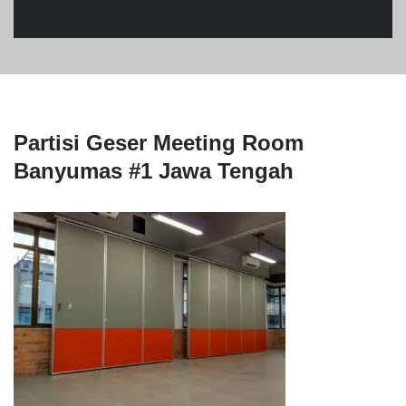
Partisi Geser Meeting Room
Banyumas #1 Jawa Tengah