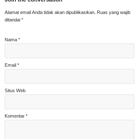
Alamat email Anda tidak akan dipublikasikan.
Ruas yang wajib
ditandai
*
Nama
*
Email
*
Situs Web
Komentar
*