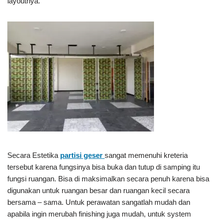
layoutnya.
Secara Estetika
partisi geser
sangat memenuhi kreteria
tersebut karena fungsinya bisa buka dan tutup di samping itu
fungsi ruangan. Bisa di maksimalkan secara penuh karena bisa
digunakan untuk ruangan besar dan ruangan kecil secara
bersama – sama. Untuk perawatan sangatlah mudah dan
apabila ingin merubah finishing juga mudah, untuk system