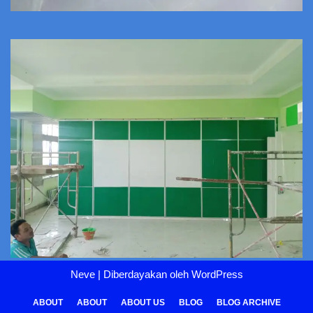
Neve
| Diberdayakan oleh
WordPress
ABOUT
ABOUT
ABOUT US
BLOG
BLOG ARCHIVE