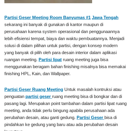
Partisi Geser Meeting Room Banyumas #1
Jawa Tengah
sekarang ini banyak di gunakan di kantor maupun di
perusahaan karena system operasional dan penggunaannya
lebih efisiensi tempat, biaya dan waktu pembuatannya. Menjadi
solusi di dalam pilihan untuk partisi, dengan konsep modern
yang banyak di pilih oleh para desain interior dalam aplikasi
ruangan meeting.
Partisi lipat
ruang meeting juga bisa
menggunakan beragam bahan finishing misalnya bisa memakai
finishing HPL, Kain, dan Wallpaper.
Partisi Geser
Ruang Meeting
Untuk masalah kontruksi atau
penguatan
partisi geser
ruang meeting bisa di bongkar dan di
pasang lagi. Merupakan point tambahan dalam partisi lipat ruang
meeting, anda tidak perlu bingung apabila perusahaan ada
perubahan desain, atau ganti gedung.
Partisi Geser
bisa di
pindahkan ke gedung yang baru atau ada perubahan desain