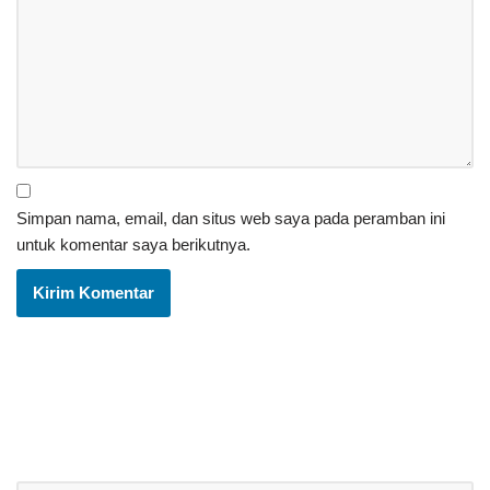
Simpan nama, email, dan situs web saya pada peramban ini
untuk komentar saya berikutnya.