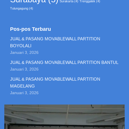
Surakarta
(4)
Trenggalek
(4)
Tulungagung
(4)
Pos-pos Terbaru
JUAL & PASANG MOVABLEWALL PARTITION
BOYOLALI
Januari 3, 2026
JUAL & PASANG MOVABLEWALL PARTITION BANTUL
Januari 3, 2026
JUAL & PASANG MOVABLEWALL PARTITION
MAGELANG
Januari 3, 2026