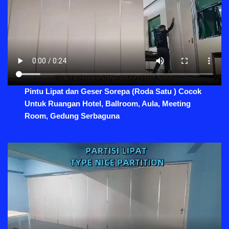
Pintu Lipat dan Geser Sorepa (Roda Satu ) Cocok
Untuk Ruangan Hotel, Ballroom, Aula, Meeting
Room, Gedung Serbaguna