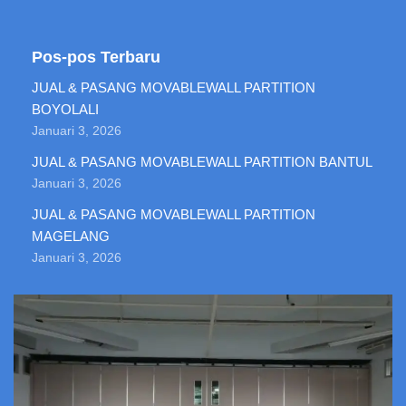
Pos-pos Terbaru
JUAL & PASANG MOVABLEWALL PARTITION
BOYOLALI
Januari 3, 2026
JUAL & PASANG MOVABLEWALL PARTITION BANTUL
Januari 3, 2026
JUAL & PASANG MOVABLEWALL PARTITION
MAGELANG
Januari 3, 2026