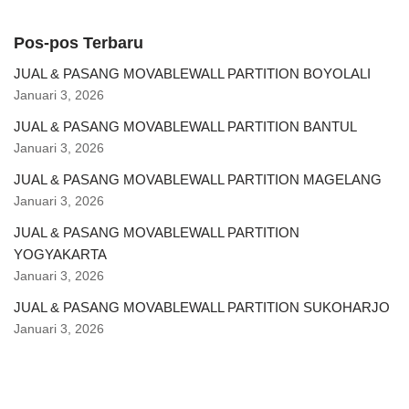
Pos-pos Terbaru
JUAL & PASANG MOVABLEWALL PARTITION BOYOLALI
Januari 3, 2026
JUAL & PASANG MOVABLEWALL PARTITION BANTUL
Januari 3, 2026
JUAL & PASANG MOVABLEWALL PARTITION MAGELANG
Januari 3, 2026
JUAL & PASANG MOVABLEWALL PARTITION
YOGYAKARTA
Januari 3, 2026
JUAL & PASANG MOVABLEWALL PARTITION SUKOHARJO
Januari 3, 2026