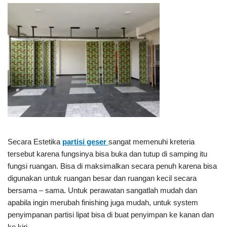
Secara Estetika
partisi geser
sangat memenuhi kreteria
tersebut karena fungsinya bisa buka dan tutup di samping itu
fungsi ruangan. Bisa di maksimalkan secara penuh karena bisa
digunakan untuk ruangan besar dan ruangan kecil secara
bersama – sama. Untuk perawatan sangatlah mudah dan
apabila ingin merubah finishing juga mudah, untuk system
penyimpanan partisi lipat bisa di buat penyimpan ke kanan dan
ke kiri.