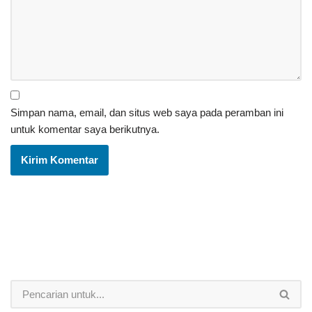
Simpan nama, email, dan situs web saya pada peramban ini
untuk komentar saya berikutnya.