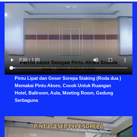
Pintu Lipat dan Geser Sorepa Staking (Roda dua )
Memakai Pintu Akses, Cocok Untuk Ruangan
Hotel, Ballroom, Aula, Meeting Room, Gedung
Serbaguna