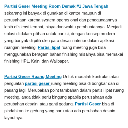
Partisi Geser Meeting Room Demak #1
Jawa Tengah
sekarang ini banyak di gunakan di kantor maupun di
perusahaan karena system operasional dan penggunaannya
lebih efisiensi tempat, biaya dan waktu pembuatannya. Menjadi
solusi di dalam pilihan untuk partisi, dengan konsep modern
yang banyak di pilih oleh para desain interior dalam aplikasi
ruangan meeting.
Partisi lipat
ruang meeting juga bisa
menggunakan beragam bahan finishing misalnya bisa memakai
finishing HPL, Kain, dan Wallpaper.
Partisi Geser
Ruang Meeting
Untuk masalah kontruksi atau
penguatan
partisi geser
ruang meeting bisa di bongkar dan di
pasang lagi. Merupakan point tambahan dalam partisi lipat ruang
meeting, anda tidak perlu bingung apabila perusahaan ada
perubahan desain, atau ganti gedung.
Partisi Geser
bisa di
pindahkan ke gedung yang baru atau ada perubahan desain
layoutnya.