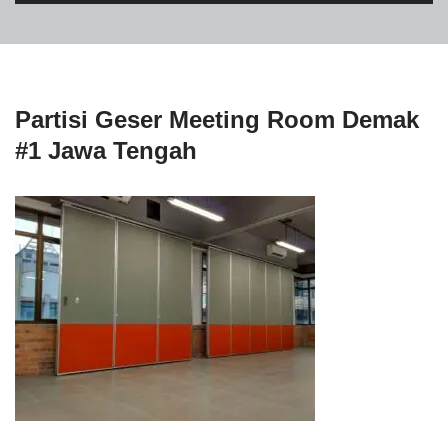
Partisi Geser Meeting Room Demak
#1 Jawa Tengah