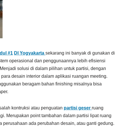
dul #1
DI Yogyakarta
sekarang ini banyak di gunakan di
tem operasional dan penggunaannya lebih efisiensi
njadi solusi di dalam pilihan untuk partisi, dengan
para desain interior dalam aplikasi ruangan meeting.
nggunakan beragam bahan finishing misalnya bisa
per.
alah kontruksi atau penguatan
partisi geser
ruang
gi. Merupakan point tambahan dalam partisi lipat ruang
la perusahaan ada perubahan desain, atau ganti gedung.