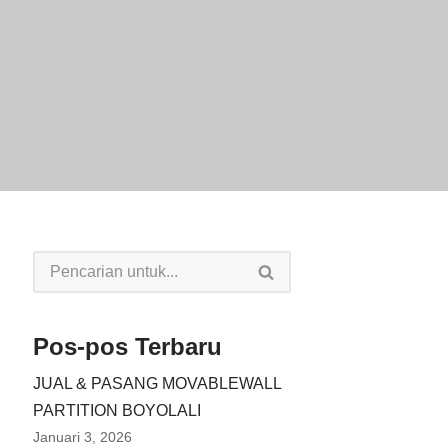
Pos-pos Terbaru
JUAL & PASANG MOVABLEWALL
PARTITION BOYOLALI
Januari 3, 2026