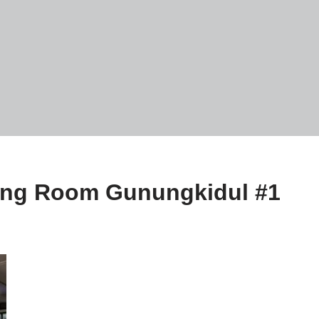
ting Room Gunungkidul #1