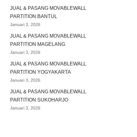
JUAL & PASANG MOVABLEWALL
PARTITION BANTUL
Januari 3, 2026
JUAL & PASANG MOVABLEWALL
PARTITION MAGELANG
Januari 3, 2026
JUAL & PASANG MOVABLEWALL
PARTITION YOGYAKARTA
Januari 3, 2026
JUAL & PASANG MOVABLEWALL
PARTITION SUKOHARJO
Januari 3, 2026