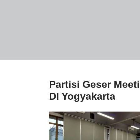
Partisi Geser Mee
DI Yogyakarta