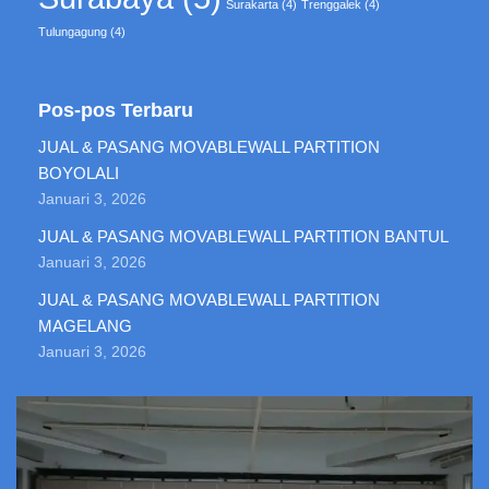
Surakarta
(4)
Trenggalek
(4)
Tulungagung
(4)
Pos-pos Terbaru
JUAL & PASANG MOVABLEWALL PARTITION
BOYOLALI
Januari 3, 2026
JUAL & PASANG MOVABLEWALL PARTITION BANTUL
Januari 3, 2026
JUAL & PASANG MOVABLEWALL PARTITION
MAGELANG
Januari 3, 2026