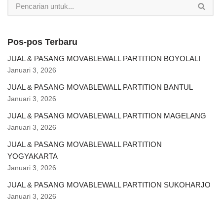
Pos-pos Terbaru
JUAL & PASANG MOVABLEWALL PARTITION BOYOLALI
Januari 3, 2026
JUAL & PASANG MOVABLEWALL PARTITION BANTUL
Januari 3, 2026
JUAL & PASANG MOVABLEWALL PARTITION MAGELANG
Januari 3, 2026
JUAL & PASANG MOVABLEWALL PARTITION
YOGYAKARTA
Januari 3, 2026
JUAL & PASANG MOVABLEWALL PARTITION SUKOHARJO
Januari 3, 2026