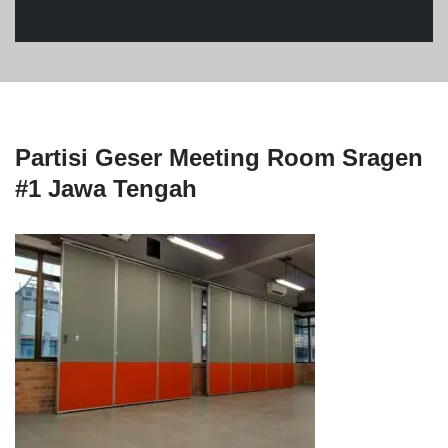
Partisi Geser Meeting Room Sragen
#1 Jawa Tengah