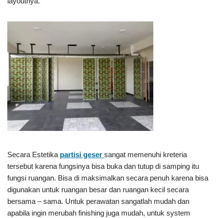
layoutnya.
Secara Estetika
partisi geser
sangat memenuhi kreteria
tersebut karena fungsinya bisa buka dan tutup di samping itu
fungsi ruangan. Bisa di maksimalkan secara penuh karena bisa
digunakan untuk ruangan besar dan ruangan kecil secara
bersama – sama. Untuk perawatan sangatlah mudah dan
apabila ingin merubah finishing juga mudah, untuk system