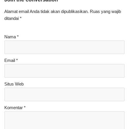
Alamat email Anda tidak akan dipublikasikan.
Ruas yang wajib
ditandai
*
Nama
*
Email
*
Situs Web
Komentar
*