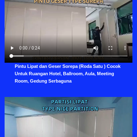
Pintu Lipat dan Geser Sorepa (Roda Satu ) Cocok
Untuk Ruangan Hotel, Ballroom, Aula, Meeting
Room, Gedung Serbaguna