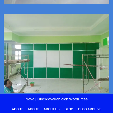
Neve
| Diberdayakan oleh
WordPress
ABOUT
ABOUT
ABOUT US
BLOG
BLOG ARCHIVE