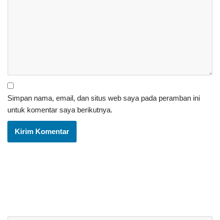
Simpan nama, email, dan situs web saya pada peramban ini
untuk komentar saya berikutnya.