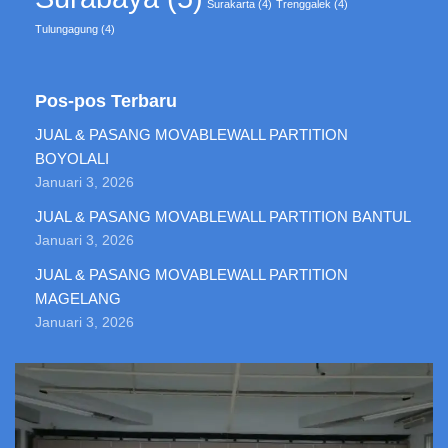
Surakarta
(4)
Trenggalek
(4)
Tulungagung
(4)
Pos-pos Terbaru
JUAL & PASANG MOVABLEWALL PARTITION
BOYOLALI
Januari 3, 2026
JUAL & PASANG MOVABLEWALL PARTITION BANTUL
Januari 3, 2026
JUAL & PASANG MOVABLEWALL PARTITION
MAGELANG
Januari 3, 2026