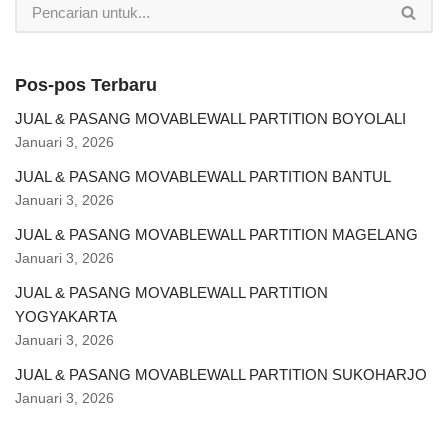
Pos-pos Terbaru
JUAL & PASANG MOVABLEWALL PARTITION BOYOLALI
Januari 3, 2026
JUAL & PASANG MOVABLEWALL PARTITION BANTUL
Januari 3, 2026
JUAL & PASANG MOVABLEWALL PARTITION MAGELANG
Januari 3, 2026
JUAL & PASANG MOVABLEWALL PARTITION
YOGYAKARTA
Januari 3, 2026
JUAL & PASANG MOVABLEWALL PARTITION SUKOHARJO
Januari 3, 2026