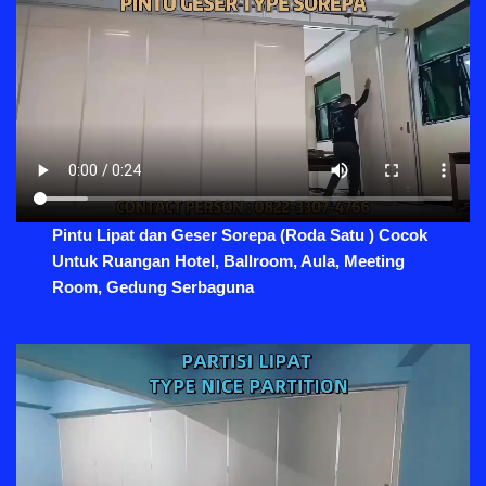
Pintu Lipat dan Geser Sorepa (Roda Satu ) Cocok
Untuk Ruangan Hotel, Ballroom, Aula, Meeting
Room, Gedung Serbaguna