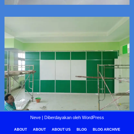
Neve
| Diberdayakan oleh
WordPress
ABOUT
ABOUT
ABOUT US
BLOG
BLOG ARCHIVE