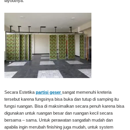
layoutnya.
Secara Estetika
partisi geser
sangat memenuhi kreteria
tersebut karena fungsinya bisa buka dan tutup di samping itu
fungsi ruangan. Bisa di maksimalkan secara penuh karena bisa
digunakan untuk ruangan besar dan ruangan kecil secara
bersama – sama. Untuk perawatan sangatlah mudah dan
apabila ingin merubah finishing juga mudah, untuk system