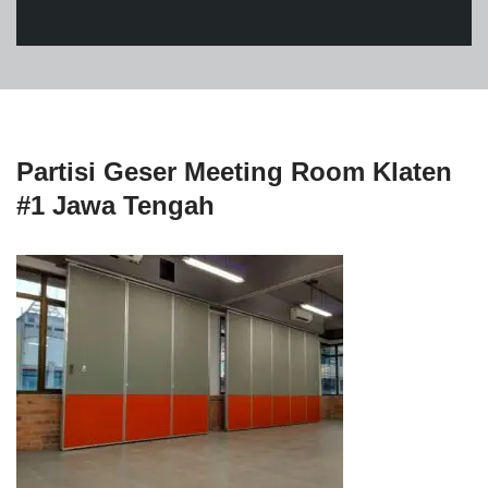
Partisi Geser Meeting Room Klaten
#1 Jawa Tengah