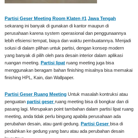
Partisi Geser Meeting Room Klaten #1
Jawa Tengah
sekarang ini banyak di gunakan di kantor maupun di
perusahaan karena system operasional dan penggunaannya
lebih efisiensi tempat, biaya dan waktu pembuatannya. Menjadi
solusi di dalam pilihan untuk partisi, dengan konsep modern
yang banyak di pilih oleh para desain interior dalam aplikasi
ruangan meeting.
Partisi lipat
ruang meeting juga bisa
menggunakan beragam bahan finishing misalnya bisa memakai
finishing HPL, Kain, dan Wallpaper.
Partisi Geser
Ruang Meeting
Untuk masalah kontruksi atau
penguatan
partisi geser
ruang meeting bisa di bongkar dan di
pasang lagi. Merupakan point tambahan dalam partisi lipat ruang
meeting, anda tidak perlu bingung apabila perusahaan ada
perubahan desain, atau ganti gedung.
Partisi Geser
bisa di
pindahkan ke gedung yang baru atau ada perubahan desain