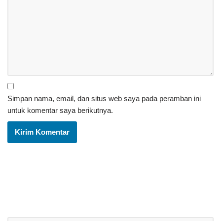
Simpan nama, email, dan situs web saya pada peramban ini
untuk komentar saya berikutnya.