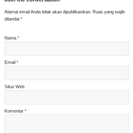
Alamat email Anda tidak akan dipublikasikan.
Ruas yang wajib
ditandai
*
Nama
*
Email
*
Situs Web
Komentar
*