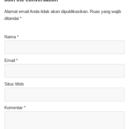
Alamat email Anda tidak akan dipublikasikan.
Ruas yang wajib
ditandai
*
Nama
*
Email
*
Situs Web
Komentar
*