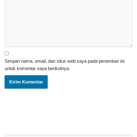
Simpan nama, email, dan situs web saya pada peramban ini
untuk komentar saya berikutnya.