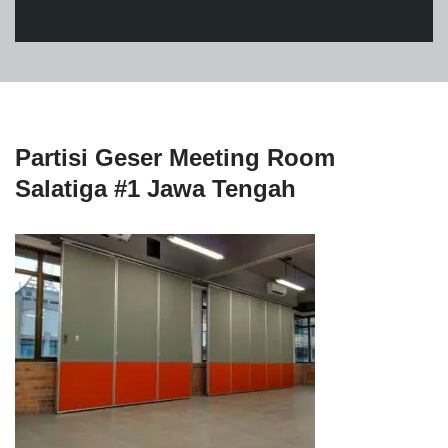
Partisi Geser Meeting Room
Salatiga #1 Jawa Tengah