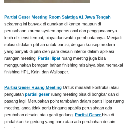
Partisi Geser Meeting Room Salatiga #1
Jawa Tengah
sekarang ini banyak di gunakan di kantor maupun di
perusahaan karena system operasional dan penggunaannya
lebih efisiensi tempat, biaya dan waktu pembuatannya. Menjadi
solusi di dalam pilihan untuk partisi, dengan konsep modern
yang banyak di pilih oleh para desain interior dalam aplikasi
ruangan meeting.
Partisi lipat
ruang meeting juga bisa
menggunakan beragam bahan finishing misalnya bisa memakai
finishing HPL, Kain, dan Wallpaper.
Partisi Geser
Ruang Meeting
Untuk masalah kontruksi atau
penguatan
partisi geser
ruang meeting bisa di bongkar dan di
pasang lagi. Merupakan point tambahan dalam partisi lipat ruang
meeting, anda tidak perlu bingung apabila perusahaan ada
perubahan desain, atau ganti gedung.
Partisi Geser
bisa di
pindahkan ke gedung yang baru atau ada perubahan desain