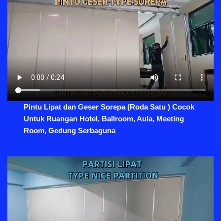
Pintu Lipat dan Geser Sorepa (Roda Satu ) Cocok
Untuk Ruangan Hotel, Ballroom, Aula, Meeting
Room, Gedung Serbaguna