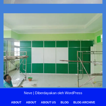
Neve
| Diberdayakan oleh
WordPress
ABOUT
ABOUT
ABOUT US
BLOG
BLOG ARCHIVE