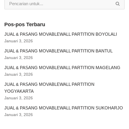
Pos-pos Terbaru
JUAL & PASANG MOVABLEWALL PARTITION BOYOLALI
Januari 3, 2026
JUAL & PASANG MOVABLEWALL PARTITION BANTUL
Januari 3, 2026
JUAL & PASANG MOVABLEWALL PARTITION MAGELANG
Januari 3, 2026
JUAL & PASANG MOVABLEWALL PARTITION
YOGYAKARTA
Januari 3, 2026
JUAL & PASANG MOVABLEWALL PARTITION SUKOHARJO
Januari 3, 2026