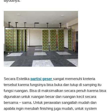
layoutnya.
Secara Estetika
partisi geser
sangat memenuhi kreteria
tersebut karena fungsinya bisa buka dan tutup di samping itu
fungsi ruangan. Bisa di maksimalkan secara penuh karena bisa
digunakan untuk ruangan besar dan ruangan kecil secara
bersama – sama. Untuk perawatan sangatlah mudah dan
apabila ingin merubah finishing juga mudah, untuk system