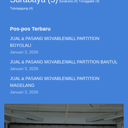
Surakarta
(4)
Trenggalek
(4)
Tulungagung
(4)
Pos-pos Terbaru
JUAL & PASANG MOVABLEWALL PARTITION
BOYOLALI
Januari 3, 2026
JUAL & PASANG MOVABLEWALL PARTITION BANTUL
Januari 3, 2026
JUAL & PASANG MOVABLEWALL PARTITION
MAGELANG
Januari 3, 2026