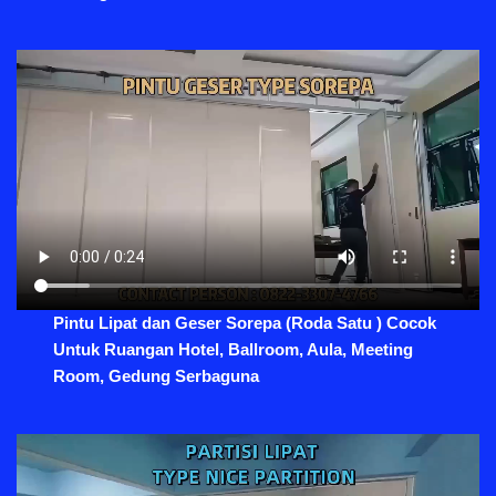
Pintu Lipat dan Geser Sorepa (Roda Satu ) Cocok
Untuk Ruangan Hotel, Ballroom, Aula, Meeting
Room, Gedung Serbaguna