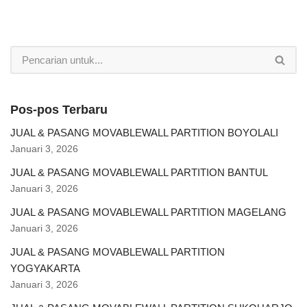
Pos-pos Terbaru
JUAL & PASANG MOVABLEWALL PARTITION BOYOLALI
Januari 3, 2026
JUAL & PASANG MOVABLEWALL PARTITION BANTUL
Januari 3, 2026
JUAL & PASANG MOVABLEWALL PARTITION MAGELANG
Januari 3, 2026
JUAL & PASANG MOVABLEWALL PARTITION
YOGYAKARTA
Januari 3, 2026