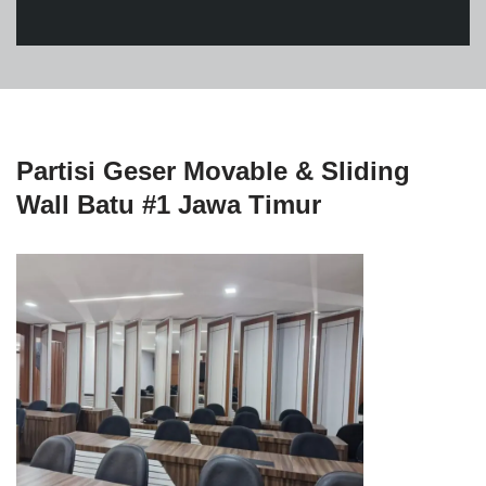
Partisi Geser Movable & Sliding
Wall Batu #1 Jawa Timur