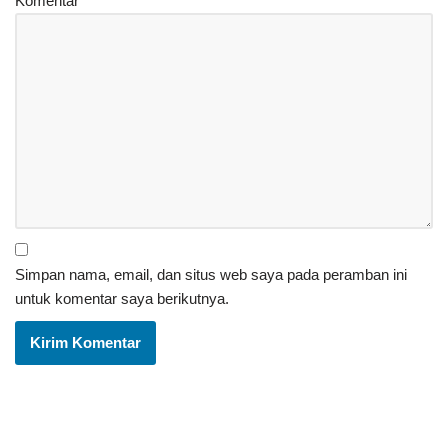
Komentar
*
Simpan nama, email, dan situs web saya pada peramban ini
untuk komentar saya berikutnya.