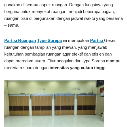
gunakan di semua aspek ruangan. Dengan fungsinya yang
berguna untuk menyekat ruangan menjadi beberapa bagian,
ruangan bisa di pergunakan dengan jadwal waktu yang bersama
– sama.
Partisi Ruangan
Type Sorepa
ini merupakan
Partisi
Geser
ruangan dengan tampilan yang mewah, yang menjawab
kebutuhan pembagian ruangan agar efektif dan efisien dan
dapat meredam suara. Fitur unggulan dari type Sorepa mampu
meredam suara dengan
intensitas yang cukup tinggi.