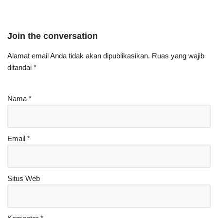
Join the conversation
Alamat email Anda tidak akan dipublikasikan.
Ruas yang wajib
ditandai
*
Nama
*
Email
*
Situs Web