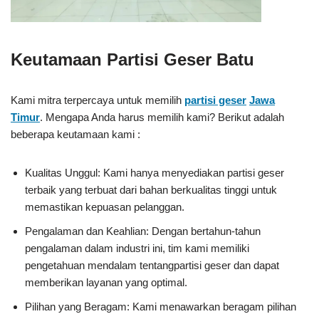
Keutamaan Partisi Geser Batu
Kami mitra terpercaya untuk memilih
partisi geser
Jawa
Timur
. Mengapa Anda harus memilih kami? Berikut adalah
beberapa keutamaan kami :
Kualitas Unggul: Kami hanya menyediakan partisi geser
terbaik yang terbuat dari bahan berkualitas tinggi untuk
memastikan kepuasan pelanggan.
Pengalaman dan Keahlian: Dengan bertahun-tahun
pengalaman dalam industri ini, tim kami memiliki
pengetahuan mendalam tentangpartisi geser dan dapat
memberikan layanan yang optimal.
Pilihan yang Beragam: Kami menawarkan beragam pilihan