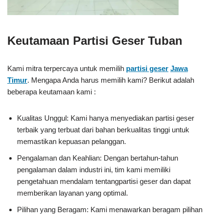
Keutamaan Partisi Geser Tuban
Kami mitra terpercaya untuk memilih
partisi geser
Jawa
Timur
. Mengapa Anda harus memilih kami? Berikut adalah
beberapa keutamaan kami :
Kualitas Unggul: Kami hanya menyediakan partisi geser
terbaik yang terbuat dari bahan berkualitas tinggi untuk
memastikan kepuasan pelanggan.
Pengalaman dan Keahlian: Dengan bertahun-tahun
pengalaman dalam industri ini, tim kami memiliki
pengetahuan mendalam tentangpartisi geser dan dapat
memberikan layanan yang optimal.
Pilihan yang Beragam: Kami menawarkan beragam pilihan