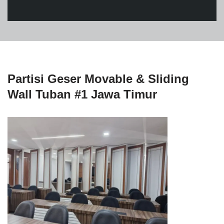
Partisi Geser Movable & Sliding
Wall Tuban #1 Jawa Timur