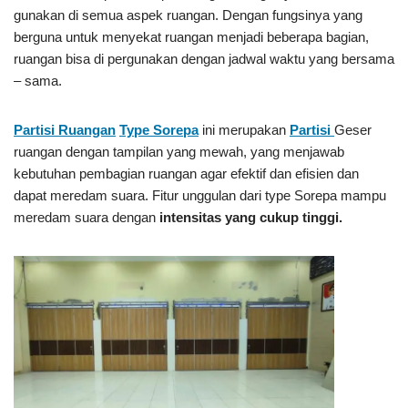
gunakan di semua aspek ruangan. Dengan fungsinya yang
berguna untuk menyekat ruangan menjadi beberapa bagian,
ruangan bisa di pergunakan dengan jadwal waktu yang bersama
– sama.
Partisi Ruangan
Type Sorepa
ini merupakan
Partisi
Geser
ruangan dengan tampilan yang mewah, yang menjawab
kebutuhan pembagian ruangan agar efektif dan efisien dan
dapat meredam suara. Fitur unggulan dari type Sorepa mampu
meredam suara dengan
intensitas yang cukup tinggi.