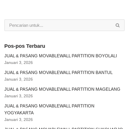
Pos-pos Terbaru
JUAL & PASANG MOVABLEWALL PARTITION BOYOLALI
Januari 3, 2026
JUAL & PASANG MOVABLEWALL PARTITION BANTUL
Januari 3, 2026
JUAL & PASANG MOVABLEWALL PARTITION MAGELANG
Januari 3, 2026
JUAL & PASANG MOVABLEWALL PARTITION
YOGYAKARTA
Januari 3, 2026