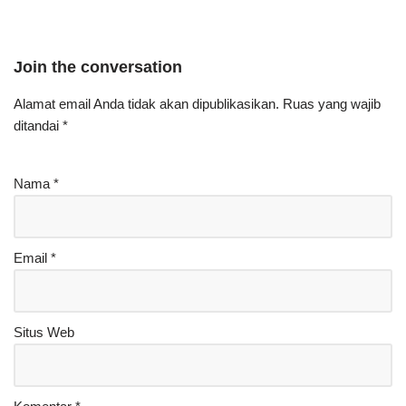
Join the conversation
Alamat email Anda tidak akan dipublikasikan.
Ruas yang wajib
ditandai
*
Nama
*
Email
*
Situs Web