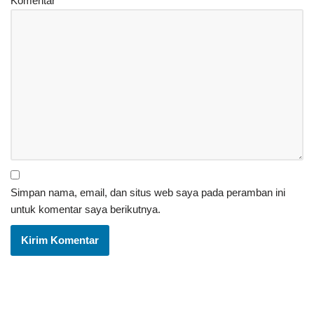
Komentar
*
Simpan nama, email, dan situs web saya pada peramban ini
untuk komentar saya berikutnya.