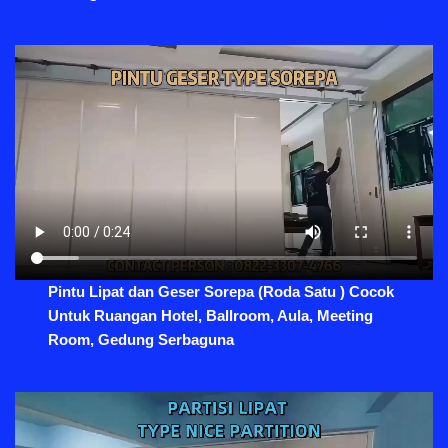
Pintu Lipat dan Geser Sorepa (Roda Satu ) Cocok
Untuk Ruangan Hotel, Ballroom, Aula, Meeting
Room, Gedung Serbaguna