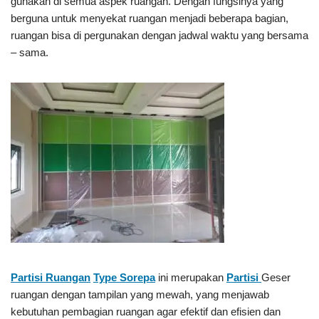
gunakan di semua aspek ruangan. Dengan fungsinya yang
berguna untuk menyekat ruangan menjadi beberapa bagian,
ruangan bisa di pergunakan dengan jadwal waktu yang bersama
– sama.
Partisi Ruangan
Type Sorepa
ini merupakan
Partisi
Geser
ruangan dengan tampilan yang mewah, yang menjawab
kebutuhan pembagian ruangan agar efektif dan efisien dan