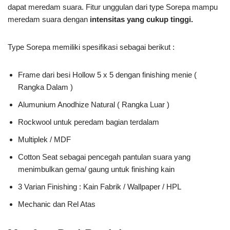
dapat meredam suara. Fitur unggulan dari type Sorepa mampu
meredam suara dengan
intensitas yang cukup tinggi.
Type Sorepa memiliki spesifikasi sebagai berikut :
Frame dari besi Hollow 5 x 5 dengan finishing menie (
Rangka Dalam )
Alumunium Anodhize Natural ( Rangka Luar )
Rockwool untuk peredam bagian terdalam
Multiplek / MDF
Cotton Seat sebagai pencegah pantulan suara yang
menimbulkan gema/ gaung untuk finishing kain
3 Varian Finishing : Kain Fabrik / Wallpaper / HPL
Mechanic dan Rel Atas