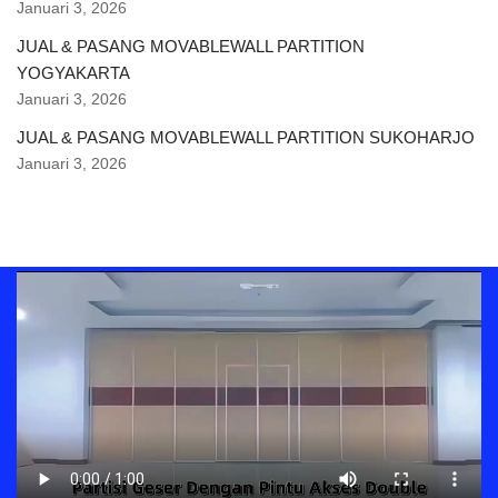
Januari 3, 2026
JUAL & PASANG MOVABLEWALL PARTITION
YOGYAKARTA
Januari 3, 2026
JUAL & PASANG MOVABLEWALL PARTITION SUKOHARJO
Januari 3, 2026