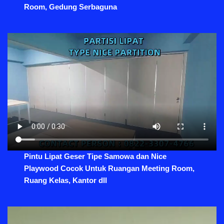
Room, Gedung Serbaguna
Pintu Lipat Geser Tipe Samowa dan Nice
Playwood Cocok Untuk Ruangan Meeting Room,
Ruang Kelas, Kantor dll