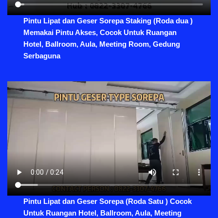
Pintu Lipat dan Geser Sorepa Staking (Roda dua )
Memakai Pintu Akses, Cocok Untuk Ruangan
Hotel, Ballroom, Aula, Meeting Room, Gedung
Serbaguna
Pintu Lipat dan Geser Sorepa (Roda Satu ) Cocok
Untuk Ruangan Hotel, Ballroom, Aula, Meeting