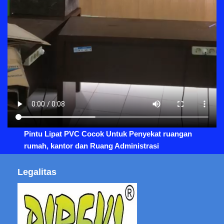
Pintu Lipat PVC Cocok Untuk Penyekat ruangan
rumah, kantor dan Ruang Administrasi
Legalitas