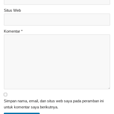
Situs Web
Komentar
*
Simpan nama, email, dan situs web saya pada peramban ini
untuk komentar saya berikutnya.