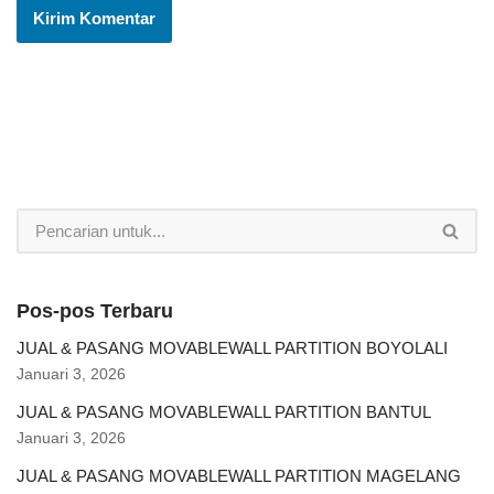
Pos-pos Terbaru
JUAL & PASANG MOVABLEWALL PARTITION BOYOLALI
Januari 3, 2026
JUAL & PASANG MOVABLEWALL PARTITION BANTUL
Januari 3, 2026
JUAL & PASANG MOVABLEWALL PARTITION MAGELANG