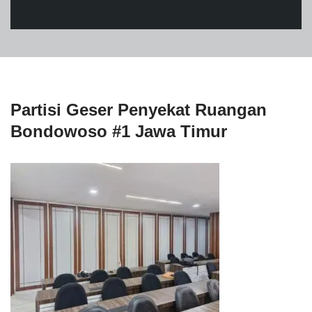
Partisi Geser Penyekat Ruangan
Bondowoso #1 Jawa Timur