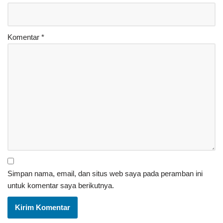
Komentar
*
Simpan nama, email, dan situs web saya pada peramban ini
untuk komentar saya berikutnya.