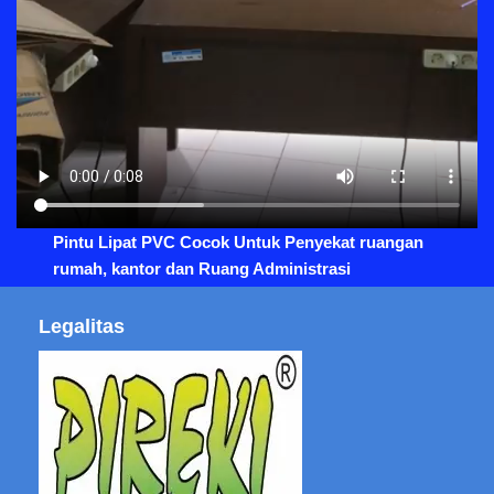
Pintu Lipat PVC Cocok Untuk Penyekat ruangan
rumah, kantor dan Ruang Administrasi
Legalitas