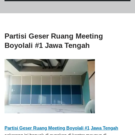
Partisi Geser Ruang Meeting
Boyolali #1 Jawa Tengah
Partisi Geser Ruang Meeting Boyolali #1
Jawa Tengah