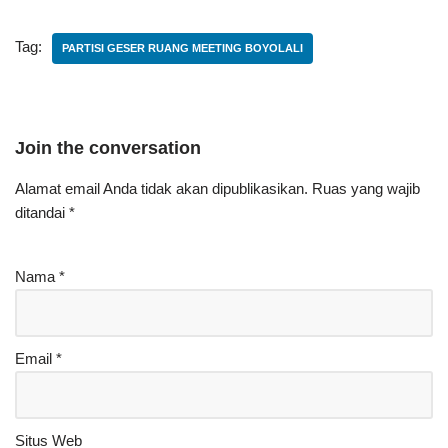
Tag:
PARTISI GESER RUANG MEETING BOYOLALI
Join the conversation
Alamat email Anda tidak akan dipublikasikan.
Ruas yang wajib
ditandai
*
Nama
*
Email
*
Situs Web