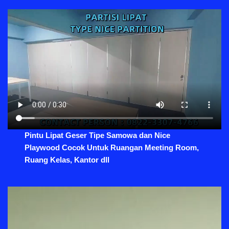
Pintu Lipat Geser Tipe Samowa dan Nice
Playwood Cocok Untuk Ruangan Meeting Room,
Ruang Kelas, Kantor dll