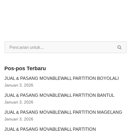
Pos-pos Terbaru
JUAL & PASANG MOVABLEWALL PARTITION BOYOLALI
Januari 3, 2026
JUAL & PASANG MOVABLEWALL PARTITION BANTUL
Januari 3, 2026
JUAL & PASANG MOVABLEWALL PARTITION MAGELANG
Januari 3, 2026
JUAL & PASANG MOVABLEWALL PARTITION