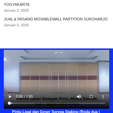
YOGYAKARTA
Januari 3, 2026
JUAL & PASANG MOVABLEWALL PARTITION SUKOHARJO
Januari 3, 2026
Pintu Lipat dan Geser Sorepa Staking (Roda dua )