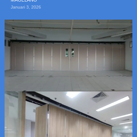
Januari 3, 2026