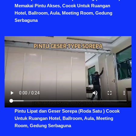
Memakai Pintu Akses, Cocok Untuk Ruangan
Hotel, Ballroom, Aula, Meeting Room, Gedung
Serbaguna
Pintu Lipat dan Geser Sorepa (Roda Satu ) Cocok
Untuk Ruangan Hotel, Ballroom, Aula, Meeting
Room, Gedung Serbaguna