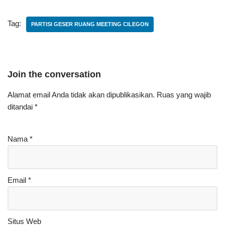
Tag:
PARTISI GESER RUANG MEETING CILEGON
Join the conversation
Alamat email Anda tidak akan dipublikasikan.
Ruas yang wajib
ditandai
*
Nama
*
Email
*
Situs Web