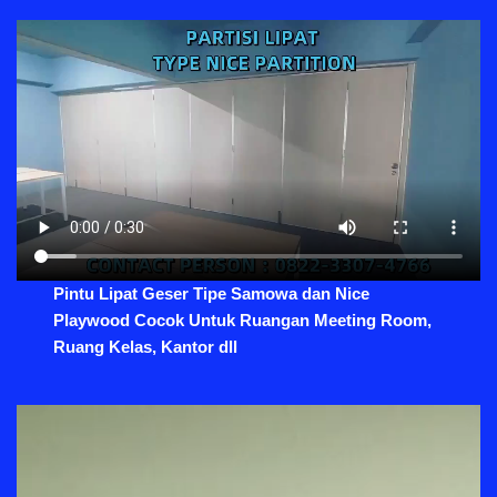
Pintu Lipat Geser Tipe Samowa dan Nice
Playwood Cocok Untuk Ruangan Meeting Room,
Ruang Kelas, Kantor dll