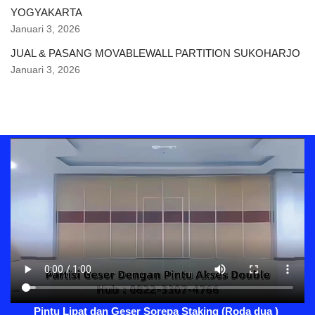
YOGYAKARTA
Januari 3, 2026
JUAL & PASANG MOVABLEWALL PARTITION SUKOHARJO
Januari 3, 2026
Pintu Lipat dan Geser Sorepa Staking (Roda dua )