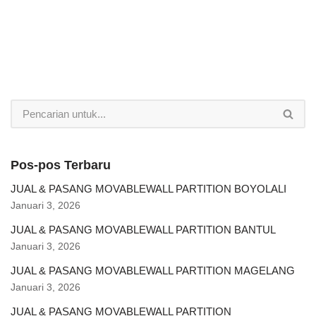
Pos-pos Terbaru
JUAL & PASANG MOVABLEWALL PARTITION BOYOLALI
Januari 3, 2026
JUAL & PASANG MOVABLEWALL PARTITION BANTUL
Januari 3, 2026
JUAL & PASANG MOVABLEWALL PARTITION MAGELANG
Januari 3, 2026
JUAL & PASANG MOVABLEWALL PARTITION