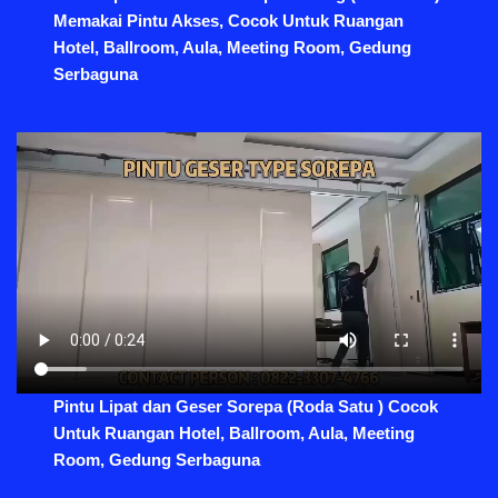
Memakai Pintu Akses, Cocok Untuk Ruangan
Hotel, Ballroom, Aula, Meeting Room, Gedung
Serbaguna
Pintu Lipat dan Geser Sorepa (Roda Satu ) Cocok
Untuk Ruangan Hotel, Ballroom, Aula, Meeting
Room, Gedung Serbaguna