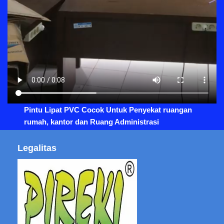
Pintu Lipat PVC Cocok Untuk Penyekat ruangan
rumah, kantor dan Ruang Administrasi
Legalitas