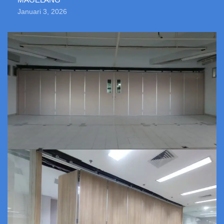
Januari 3, 2026