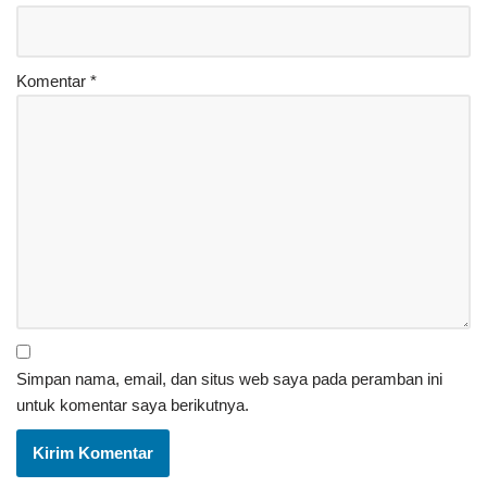
Komentar
*
Simpan nama, email, dan situs web saya pada peramban ini
untuk komentar saya berikutnya.