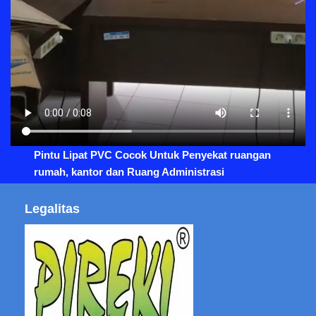
Pintu Lipat PVC Cocok Untuk Penyekat ruangan
rumah, kantor dan Ruang Administrasi
Legalitas