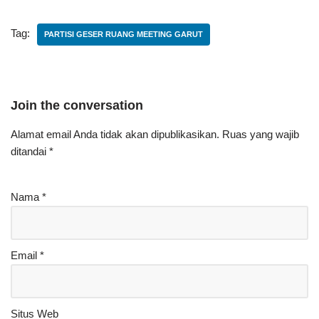
Tag:
PARTISI GESER RUANG MEETING GARUT
Join the conversation
Alamat email Anda tidak akan dipublikasikan.
Ruas yang wajib
ditandai
*
Nama
*
Email
*
Situs Web