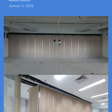
Januari 3, 2026