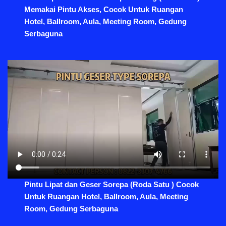
Memakai Pintu Akses, Cocok Untuk Ruangan
Hotel, Ballroom, Aula, Meeting Room, Gedung
Serbaguna
Pintu Lipat dan Geser Sorepa (Roda Satu ) Cocok
Untuk Ruangan Hotel, Ballroom, Aula, Meeting
Room, Gedung Serbaguna