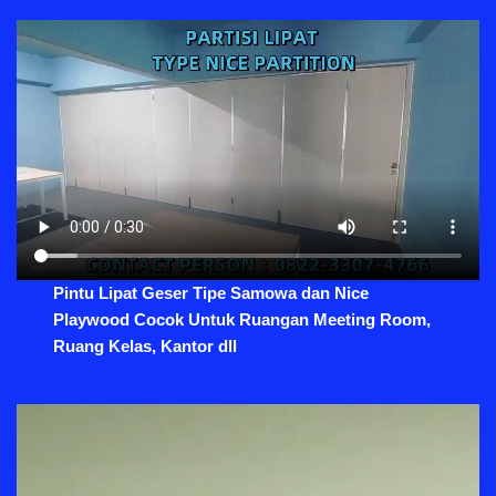
Pintu Lipat Geser Tipe Samowa dan Nice
Playwood Cocok Untuk Ruangan Meeting Room,
Ruang Kelas, Kantor dll