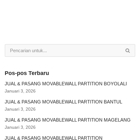
Pos-pos Terbaru
JUAL & PASANG MOVABLEWALL PARTITION BOYOLALI
Januari 3, 2026
JUAL & PASANG MOVABLEWALL PARTITION BANTUL
Januari 3, 2026
JUAL & PASANG MOVABLEWALL PARTITION MAGELANG
Januari 3, 2026
JUAL & PASANG MOVABLEWALL PARTITION