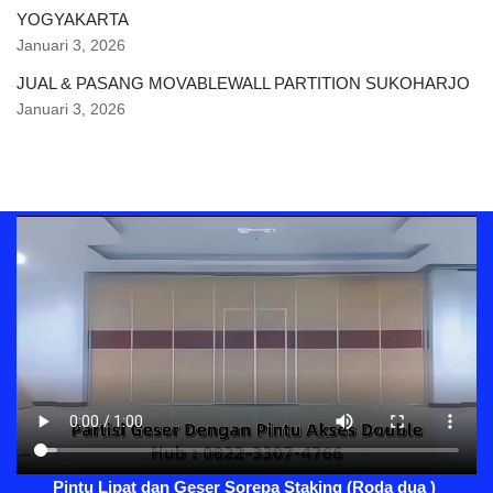
YOGYAKARTA
Januari 3, 2026
JUAL & PASANG MOVABLEWALL PARTITION SUKOHARJO
Januari 3, 2026
Pintu Lipat dan Geser Sorepa Staking (Roda dua )