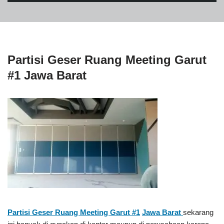
Partisi Geser Ruang Meeting Garut
#1 Jawa Barat
Partisi Geser Ruang Meeting Garut #1
Jawa Barat
sekarang