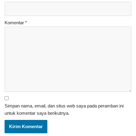
Komentar
*
Simpan nama, email, dan situs web saya pada peramban ini
untuk komentar saya berikutnya.