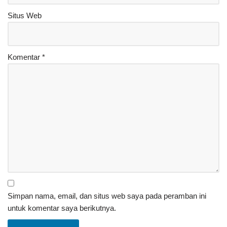
Situs Web
Komentar
*
Simpan nama, email, dan situs web saya pada peramban ini
untuk komentar saya berikutnya.