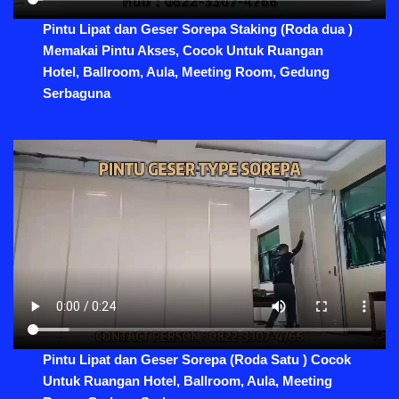
Pintu Lipat dan Geser Sorepa Staking (Roda dua )
Memakai Pintu Akses, Cocok Untuk Ruangan
Hotel, Ballroom, Aula, Meeting Room, Gedung
Serbaguna
Pintu Lipat dan Geser Sorepa (Roda Satu ) Cocok
Untuk Ruangan Hotel, Ballroom, Aula, Meeting