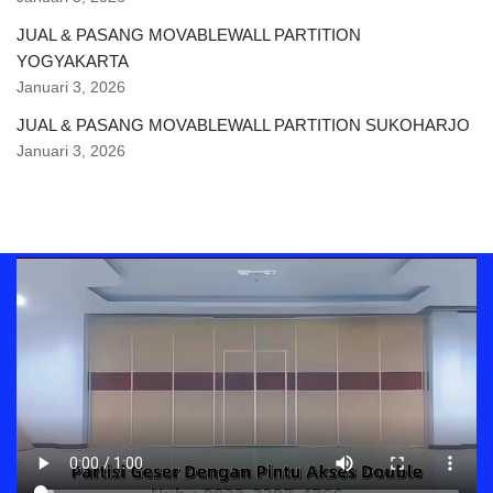
JUAL & PASANG MOVABLEWALL PARTITION
YOGYAKARTA
Januari 3, 2026
JUAL & PASANG MOVABLEWALL PARTITION SUKOHARJO
Januari 3, 2026