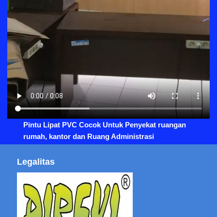
Pintu Lipat PVC Cocok Untuk Penyekat ruangan
rumah, kantor dan Ruang Administrasi
Legalitas