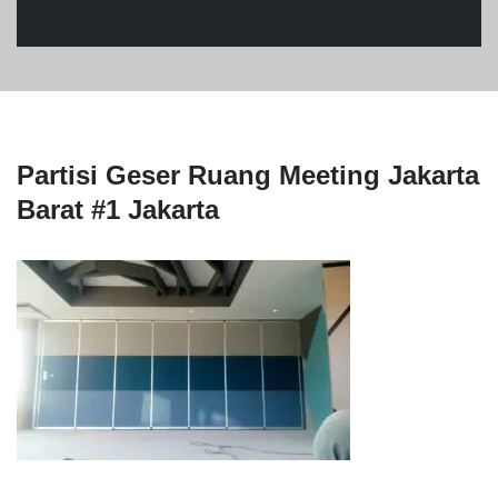
Partisi Geser Ruang Meeting Jakarta
Barat #1 Jakarta