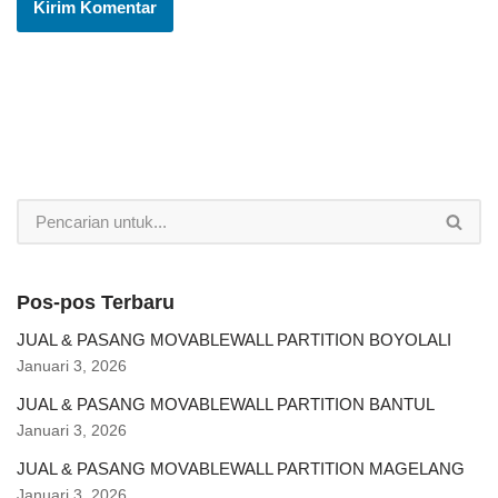
Pos-pos Terbaru
JUAL & PASANG MOVABLEWALL PARTITION BOYOLALI
Januari 3, 2026
JUAL & PASANG MOVABLEWALL PARTITION BANTUL
Januari 3, 2026
JUAL & PASANG MOVABLEWALL PARTITION MAGELANG
Januari 3, 2026