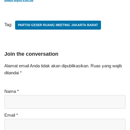
Tag:
PARTISI GESER RUANG MEETING JAKARTA BARAT
Join the conversation
Alamat email Anda tidak akan dipublikasikan.
Ruas yang wajib
ditandai
*
Nama
*
Email
*