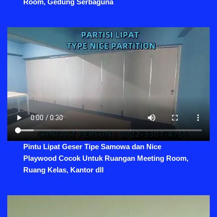
Room, Gedung Serbaguna
Pintu Lipat Geser Tipe Samowa dan Nice
Playwood Cocok Untuk Ruangan Meeting Room,
Ruang Kelas, Kantor dll