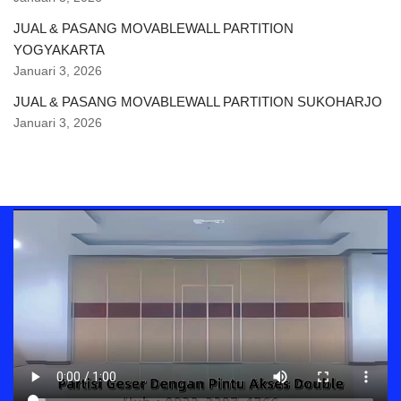
JUAL & PASANG MOVABLEWALL PARTITION
YOGYAKARTA
Januari 3, 2026
JUAL & PASANG MOVABLEWALL PARTITION SUKOHARJO
Januari 3, 2026