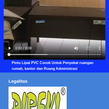
Pintu Lipat PVC Cocok Untuk Penyekat ruangan
rumah, kantor dan Ruang Administrasi
Legalitas