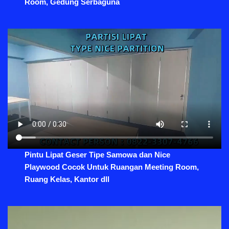
Room, Gedung Serbaguna
Pintu Lipat Geser Tipe Samowa dan Nice
Playwood Cocok Untuk Ruangan Meeting Room,
Ruang Kelas, Kantor dll