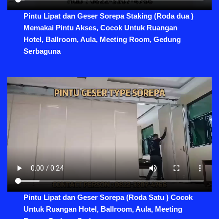
Pintu Lipat dan Geser Sorepa Staking (Roda dua )
Memakai Pintu Akses, Cocok Untuk Ruangan
Hotel, Ballroom, Aula, Meeting Room, Gedung
Serbaguna
Pintu Lipat dan Geser Sorepa (Roda Satu ) Cocok
Untuk Ruangan Hotel, Ballroom, Aula, Meeting