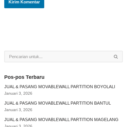
Pos-pos Terbaru
JUAL & PASANG MOVABLEWALL PARTITION BOYOLALI
Januari 3, 2026
JUAL & PASANG MOVABLEWALL PARTITION BANTUL
Januari 3, 2026
JUAL & PASANG MOVABLEWALL PARTITION MAGELANG
Januari 3, 2026