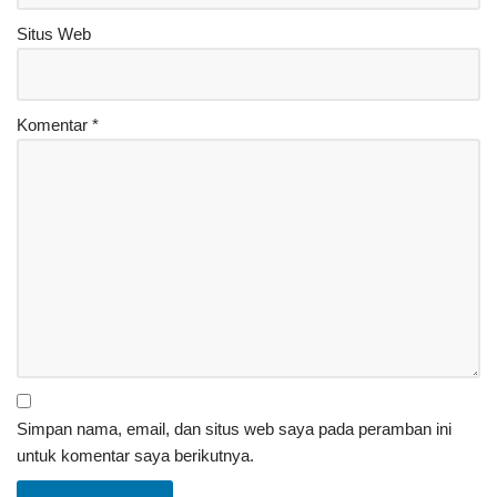
Situs Web
Komentar
*
Simpan nama, email, dan situs web saya pada peramban ini
untuk komentar saya berikutnya.