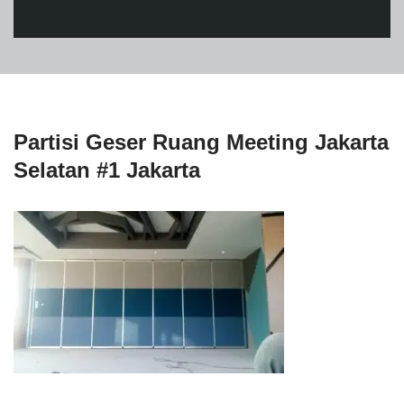
Partisi Geser Ruang Meeting Jakarta
Selatan #1 Jakarta