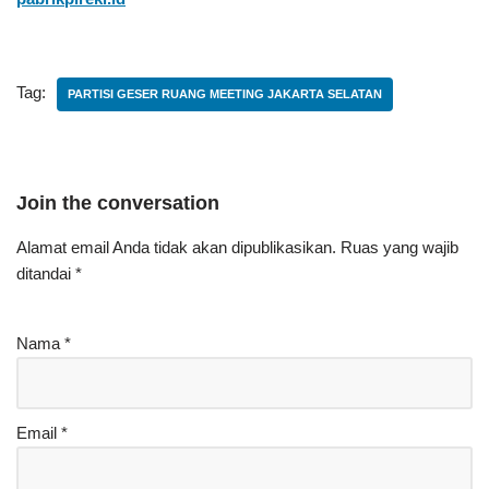
Tag:
PARTISI GESER RUANG MEETING JAKARTA SELATAN
Join the conversation
Alamat email Anda tidak akan dipublikasikan.
Ruas yang wajib
ditandai
*
Nama
*
Email
*