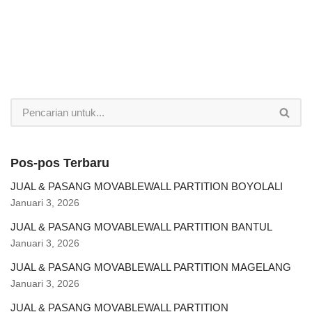
Pos-pos Terbaru
JUAL & PASANG MOVABLEWALL PARTITION BOYOLALI
Januari 3, 2026
JUAL & PASANG MOVABLEWALL PARTITION BANTUL
Januari 3, 2026
JUAL & PASANG MOVABLEWALL PARTITION MAGELANG
Januari 3, 2026
JUAL & PASANG MOVABLEWALL PARTITION