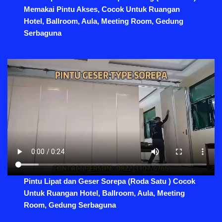
Memakai Pintu Akses, Cocok Untuk Ruangan
Hotel, Ballroom, Aula, Meeting Room, Gedung
Serbaguna
Pintu Lipat dan Geser Sorepa (Roda Satu ) Cocok
Untuk Ruangan Hotel, Ballroom, Aula, Meeting
Room, Gedung Serbaguna