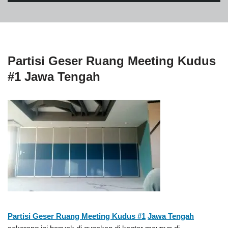
Partisi Geser Ruang Meeting Kudus
#1 Jawa Tengah
Partisi Geser Ruang Meeting Kudus #1
Jawa Tengah