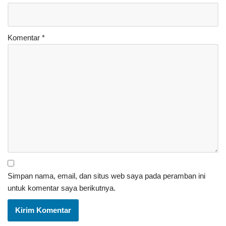
Komentar
*
Simpan nama, email, dan situs web saya pada peramban ini
untuk komentar saya berikutnya.