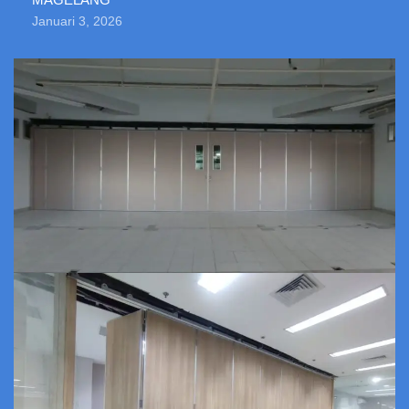
Januari 3, 2026