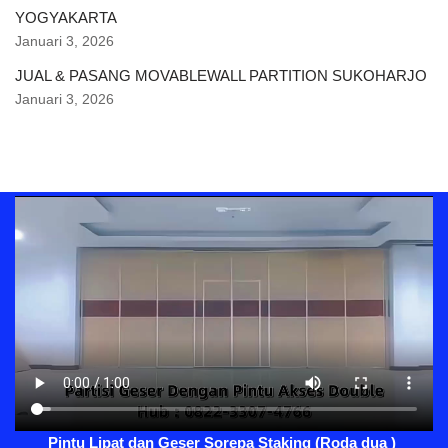
YOGYAKARTA
Januari 3, 2026
JUAL & PASANG MOVABLEWALL PARTITION SUKOHARJO
Januari 3, 2026
Pintu Lipat dan Geser Sorepa Staking (Roda dua )