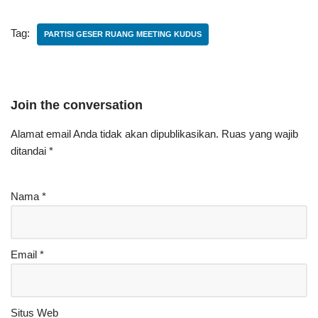
Tag:
PARTISI GESER RUANG MEETING KUDUS
Join the conversation
Alamat email Anda tidak akan dipublikasikan.
Ruas yang wajib
ditandai
*
Nama
*
Email
*
Situs Web