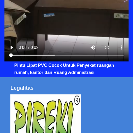
Pintu Lipat PVC Cocok Untuk Penyekat ruangan
rumah, kantor dan Ruang Administrasi
Legalitas