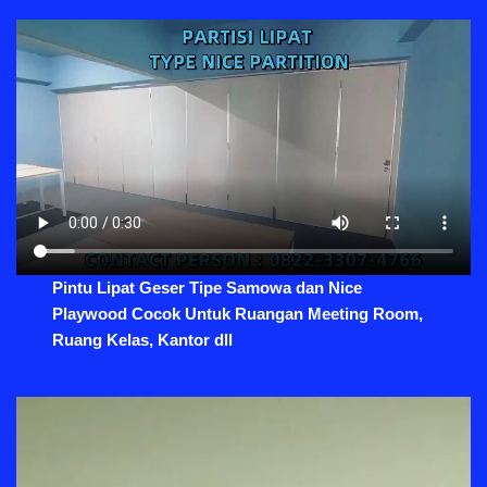
Pintu Lipat Geser Tipe Samowa dan Nice
Playwood Cocok Untuk Ruangan Meeting Room,
Ruang Kelas, Kantor dll