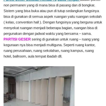
non permanen yang di mana bisa di pasang dan di bongkar.
Sistem yang bisa buka atau pun di tutup sedangkan fungsinya
bisa di gunakan di semua aspek ruangan yaitu ruangan sekolah
( kelas, convention hall ). Dengan fungsinya yang berguna untuk
menyekat ruangan menjadi beberapa bagian, ruangan bisa di
pergunakan dengan jadwal waktu yang bersama – sama.
PARTISI GESER
sering di gunakan untuk ruang – ruang yang
kegunaan nya bisa menjadi multiguna. Seperti ruang kantor,
ruang perusahaan, ruang sekolahan, ruang kampus, ruang
hotel, ballroom, aula tempat ibadah dll.