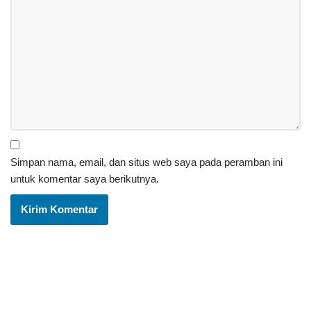
Simpan nama, email, dan situs web saya pada peramban ini
untuk komentar saya berikutnya.