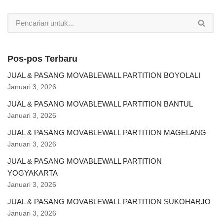
Pos-pos Terbaru
JUAL & PASANG MOVABLEWALL PARTITION BOYOLALI
Januari 3, 2026
JUAL & PASANG MOVABLEWALL PARTITION BANTUL
Januari 3, 2026
JUAL & PASANG MOVABLEWALL PARTITION MAGELANG
Januari 3, 2026
JUAL & PASANG MOVABLEWALL PARTITION
YOGYAKARTA
Januari 3, 2026
JUAL & PASANG MOVABLEWALL PARTITION SUKOHARJO
Januari 3, 2026