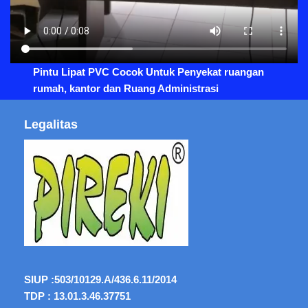
Pintu Lipat PVC Cocok Untuk Penyekat ruangan
rumah, kantor dan Ruang Administrasi
Legalitas
SIUP :
503/10129.A/436.6.11/2014
TDP : 13.01.3.46.37751