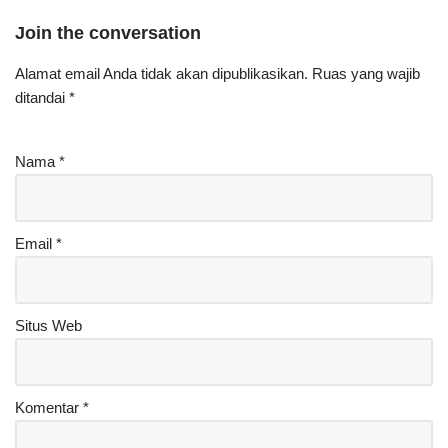
Join the conversation
Alamat email Anda tidak akan dipublikasikan.
Ruas yang wajib
ditandai
*
Nama
*
Email
*
Situs Web
Komentar
*