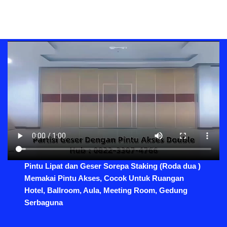
Pintu Lipat dan Geser Sorepa Staking (Roda dua )
Memakai Pintu Akses, Cocok Untuk Ruangan
Hotel, Ballroom, Aula, Meeting Room, Gedung
Serbaguna