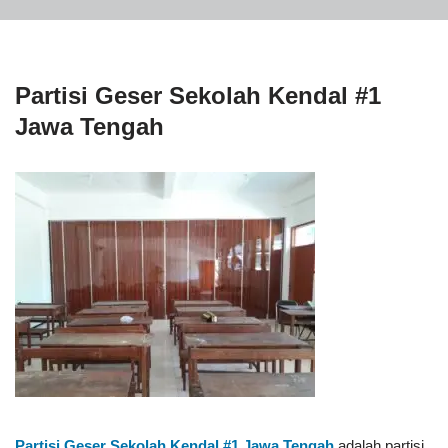
Partisi Geser Sekolah Kendal #1
Jawa Tengah
Partisi Geser Sekolah Kendal #1
Jawa Tengah
adalah partisi