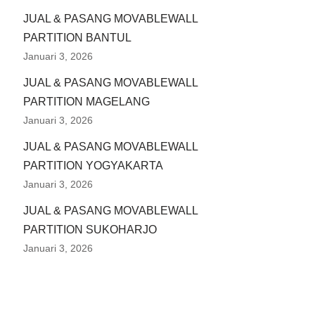
JUAL & PASANG MOVABLEWALL
PARTITION BANTUL
Januari 3, 2026
JUAL & PASANG MOVABLEWALL
PARTITION MAGELANG
Januari 3, 2026
JUAL & PASANG MOVABLEWALL
PARTITION YOGYAKARTA
Januari 3, 2026
JUAL & PASANG MOVABLEWALL
PARTITION SUKOHARJO
Januari 3, 2026