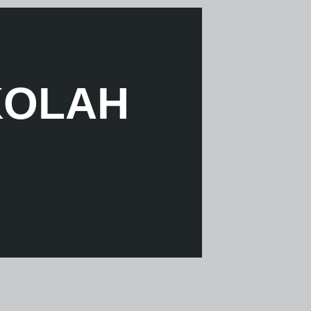
KOLAH