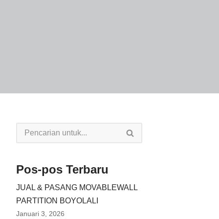
Pos-pos Terbaru
JUAL & PASANG MOVABLEWALL
PARTITION BOYOLALI
Januari 3, 2026