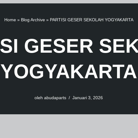
Home
»
Blog Archive
»
PARTISI GESER SEKOLAH YOGYAKARTA
ISI GESER SE
YOGYAKARTA
oleh
abudaparts
Januari 3, 2026