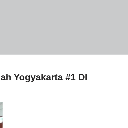
lah Yogyakarta #1 DI