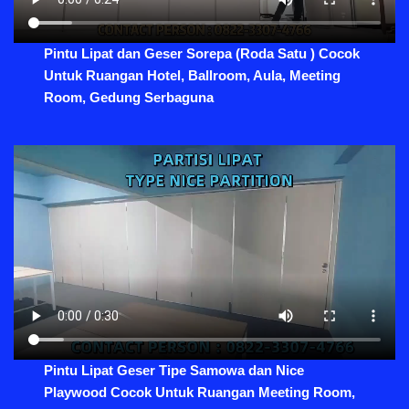
Pintu Lipat dan Geser Sorepa (Roda Satu ) Cocok
Untuk Ruangan Hotel, Ballroom, Aula, Meeting
Room, Gedung Serbaguna
Pintu Lipat Geser Tipe Samowa dan Nice
Playwood Cocok Untuk Ruangan Meeting Room,