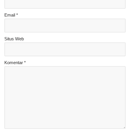
Email
*
Situs Web
Komentar
*