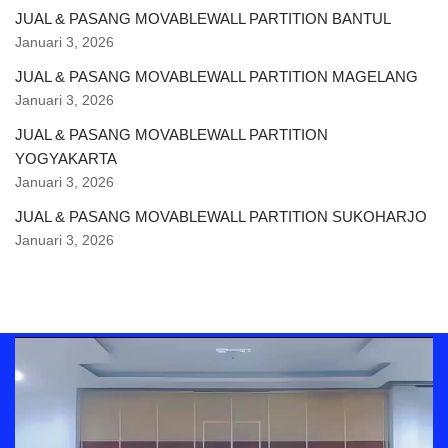
JUAL & PASANG MOVABLEWALL PARTITION BANTUL
Januari 3, 2026
JUAL & PASANG MOVABLEWALL PARTITION MAGELANG
Januari 3, 2026
JUAL & PASANG MOVABLEWALL PARTITION
YOGYAKARTA
Januari 3, 2026
JUAL & PASANG MOVABLEWALL PARTITION SUKOHARJO
Januari 3, 2026