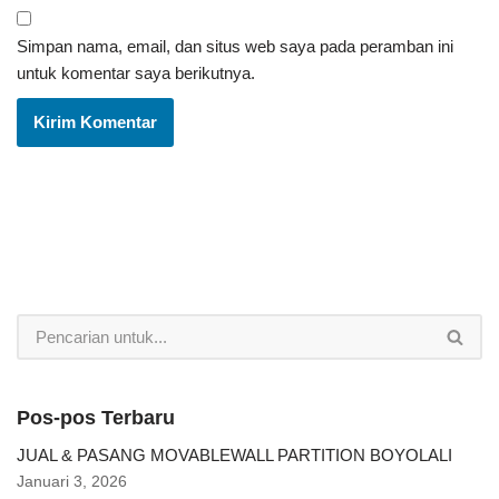
Simpan nama, email, dan situs web saya pada peramban ini
untuk komentar saya berikutnya.
Pos-pos Terbaru
JUAL & PASANG MOVABLEWALL PARTITION BOYOLALI
Januari 3, 2026