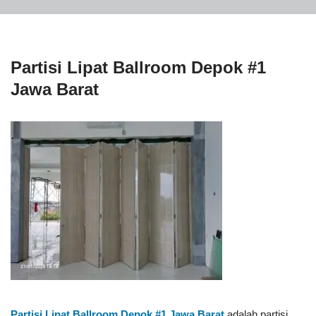
Partisi Lipat Ballroom Depok #1
Jawa Barat
Partisi Lipat Ballroom Depok #1
Jawa Barat
adalah partisi