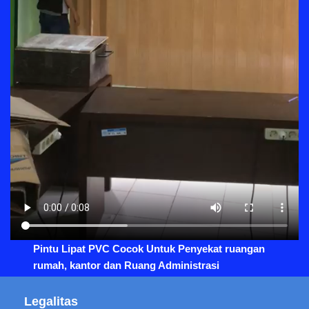
Pintu Lipat PVC Cocok Untuk Penyekat ruangan
rumah, kantor dan Ruang Administrasi
Legalitas