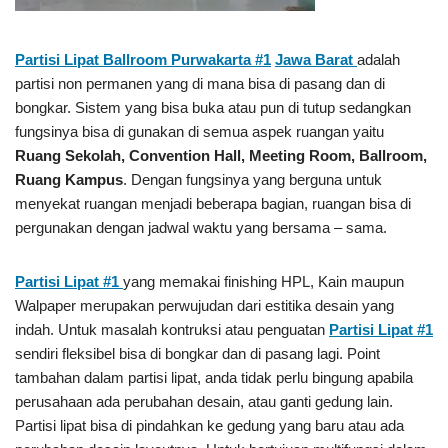
Partisi Lipat Ballroom Purwakarta #1
Jawa Barat
adalah
partisi non permanen yang di mana bisa di pasang dan di
bongkar. Sistem yang bisa buka atau pun di tutup sedangkan
fungsinya bisa di gunakan di semua aspek ruangan yaitu
Ruang Sekolah, Convention Hall, Meeting Room, Ballroom,
Ruang Kampus
. Dengan fungsinya yang berguna untuk
menyekat ruangan menjadi beberapa bagian, ruangan bisa di
pergunakan dengan jadwal waktu yang bersama – sama.
Partisi Lipat #1
yang memakai finishing HPL, Kain maupun
Walpaper merupakan perwujudan dari estitika desain yang
indah. Untuk masalah kontruksi atau penguatan
Partisi Lipat #1
sendiri fleksibel bisa di bongkar dan di pasang lagi. Point
tambahan dalam partisi lipat, anda tidak perlu bingung apabila
perusahaan ada perubahan desain, atau ganti gedung lain.
Partisi lipat bisa di pindahkan ke gedung yang baru atau ada