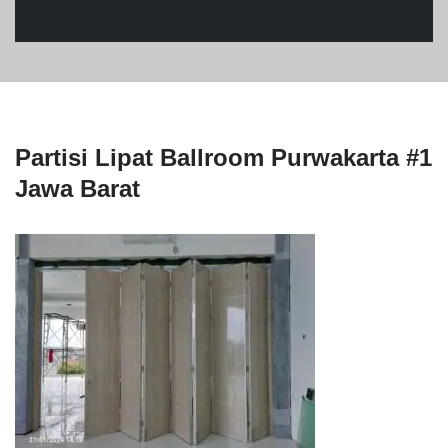
Partisi Lipat Ballroom Purwakarta #1
Jawa Barat