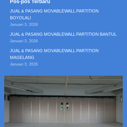
Pos-pos Terbaru
JUAL & PASANG MOVABLEWALL PARTITION
BOYOLALI
Januari 3, 2026
JUAL & PASANG MOVABLEWALL PARTITION BANTUL
Januari 3, 2026
JUAL & PASANG MOVABLEWALL PARTITION
MAGELANG
Januari 3, 2026