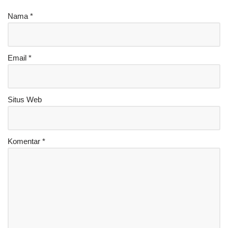
Nama
*
Email
*
Situs Web
Komentar
*