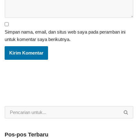
Simpan nama, email, dan situs web saya pada peramban ini
untuk komentar saya berikutnya.
Pos-pos Terbaru