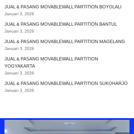
JUAL & PASANG MOVABLEWALL PARTITION BOYOLALI
Januari 3, 2026
JUAL & PASANG MOVABLEWALL PARTITION BANTUL
Januari 3, 2026
JUAL & PASANG MOVABLEWALL PARTITION MAGELANG
Januari 3, 2026
JUAL & PASANG MOVABLEWALL PARTITION
YOGYAKARTA
Januari 3, 2026
JUAL & PASANG MOVABLEWALL PARTITION SUKOHARJO
Januari 3, 2026