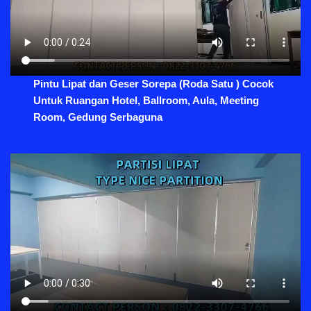
Pintu Lipat dan Geser Sorepa (Roda Satu ) Cocok
Untuk Ruangan Hotel, Ballroom, Aula, Meeting
Room, Gedung Serbaguna