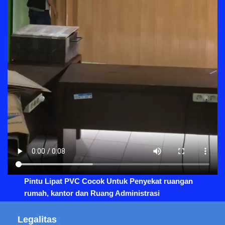
Pintu Lipat PVC Cocok Untuk Penyekat ruangan
rumah, kantor dan Ruang Administrasi
Legalitas