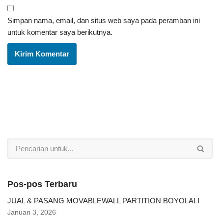
Simpan nama, email, dan situs web saya pada peramban ini
untuk komentar saya berikutnya.
Pos-pos Terbaru
JUAL & PASANG MOVABLEWALL PARTITION BOYOLALI
Januari 3, 2026