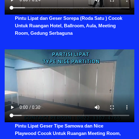
Pintu Lipat dan Geser Sorepa (Roda Satu ) Cocok
Untuk Ruangan Hotel, Ballroom, Aula, Meeting
Room, Gedung Serbaguna
Pintu Lipat Geser Tipe Samowa dan Nice
Playwood Cocok Untuk Ruangan Meeting Room,