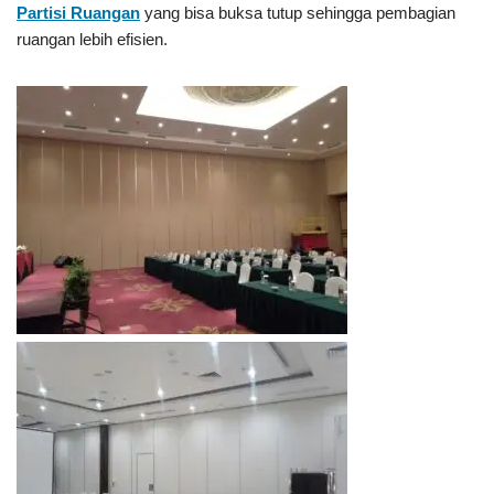
Partisi Ruangan
yang bisa buksa tutup sehingga pembagian
ruangan lebih efisien.