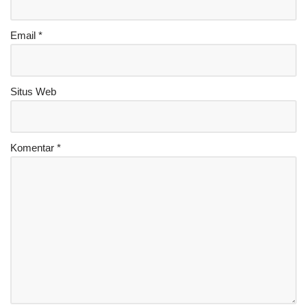
Email
*
Situs Web
Komentar
*