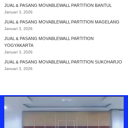
JUAL & PASANG MOVABLEWALL PARTITION BANTUL
Januari 3, 2026
JUAL & PASANG MOVABLEWALL PARTITION MAGELANG
Januari 3, 2026
JUAL & PASANG MOVABLEWALL PARTITION
YOGYAKARTA
Januari 3, 2026
JUAL & PASANG MOVABLEWALL PARTITION SUKOHARJO
Januari 3, 2026