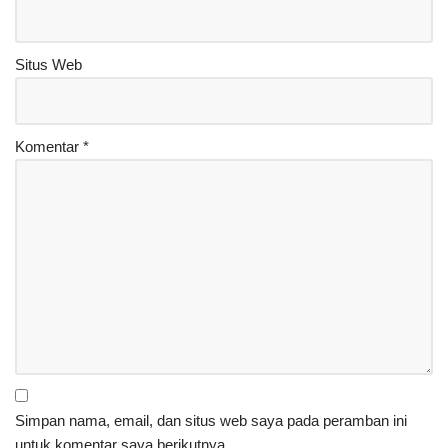
Situs Web
Komentar
*
Simpan nama, email, dan situs web saya pada peramban ini
untuk komentar saya berikutnya.