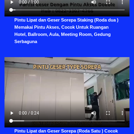
Pintu Lipat dan Geser Sorepa Staking (Roda dua )
Memakai Pintu Akses, Cocok Untuk Ruangan
Hotel, Ballroom, Aula, Meeting Room, Gedung
Serbaguna
Pintu Lipat dan Geser Sorepa (Roda Satu ) Cocok