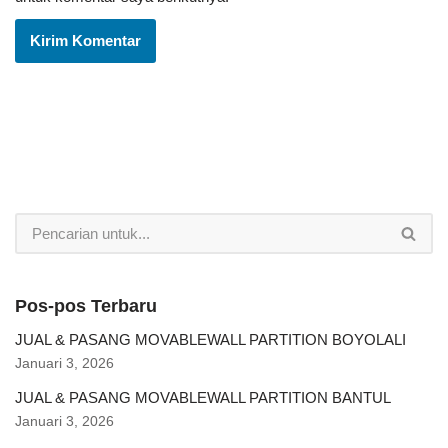
Pos-pos Terbaru
JUAL & PASANG MOVABLEWALL PARTITION BOYOLALI
Januari 3, 2026
JUAL & PASANG MOVABLEWALL PARTITION BANTUL
Januari 3, 2026