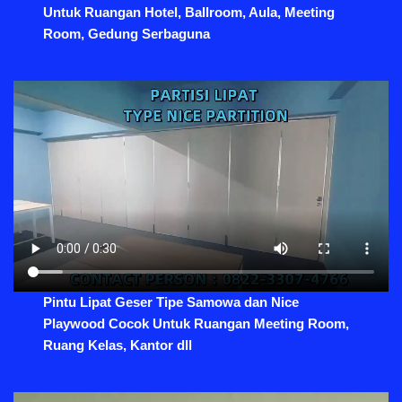
Untuk Ruangan Hotel, Ballroom, Aula, Meeting
Room, Gedung Serbaguna
Pintu Lipat Geser Tipe Samowa dan Nice
Playwood Cocok Untuk Ruangan Meeting Room,
Ruang Kelas, Kantor dll