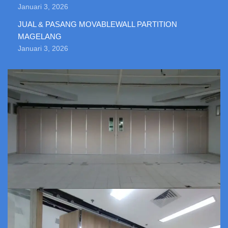
Januari 3, 2026
JUAL & PASANG MOVABLEWALL PARTITION
MAGELANG
Januari 3, 2026