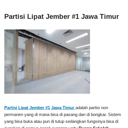
Partisi Lipat Jember #1 Jawa Timur
Partisi Lipat Jember #1
Jawa Timur
adalah partisi non
permanen yang di mana bisa di pasang dan di bongkar. Sistem
yang bisa buka atau pun di tutup sedangkan fungsinya bisa di