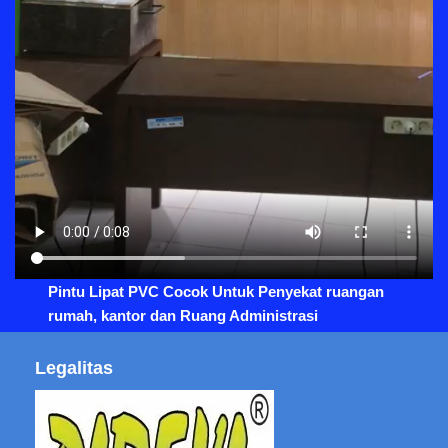
Pintu Lipat PVC Cocok Untuk Penyekat ruangan
rumah, kantor dan Ruang Administrasi
Legalitas