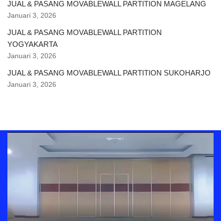
JUAL & PASANG MOVABLEWALL PARTITION MAGELANG
Januari 3, 2026
JUAL & PASANG MOVABLEWALL PARTITION
YOGYAKARTA
Januari 3, 2026
JUAL & PASANG MOVABLEWALL PARTITION SUKOHARJO
Januari 3, 2026