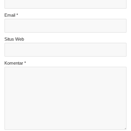
Email
*
Situs Web
Komentar
*