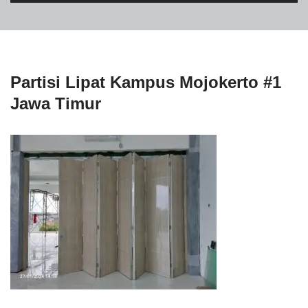
Partisi Lipat Kampus Mojokerto #1
Jawa Timur