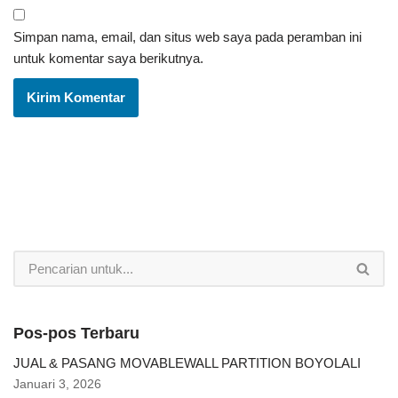
Simpan nama, email, dan situs web saya pada peramban ini
untuk komentar saya berikutnya.
Pos-pos Terbaru
JUAL & PASANG MOVABLEWALL PARTITION BOYOLALI
Januari 3, 2026