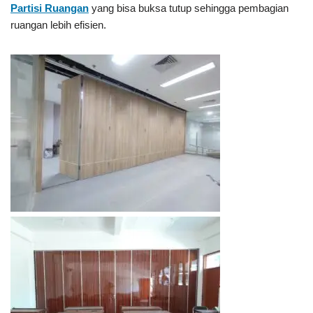
Partisi Ruangan
yang bisa buksa tutup sehingga pembagian
ruangan lebih efisien.