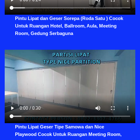
Pintu Lipat dan Geser Sorepa (Roda Satu ) Cocok
Untuk Ruangan Hotel, Ballroom, Aula, Meeting
Room, Gedung Serbaguna
Pintu Lipat Geser Tipe Samowa dan Nice
Playwood Cocok Untuk Ruangan Meeting Room,