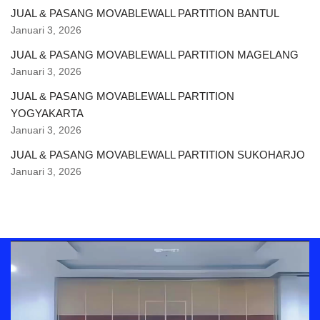
JUAL & PASANG MOVABLEWALL PARTITION BANTUL
Januari 3, 2026
JUAL & PASANG MOVABLEWALL PARTITION MAGELANG
Januari 3, 2026
JUAL & PASANG MOVABLEWALL PARTITION
YOGYAKARTA
Januari 3, 2026
JUAL & PASANG MOVABLEWALL PARTITION SUKOHARJO
Januari 3, 2026