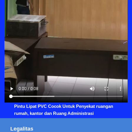
Pintu Lipat PVC Cocok Untuk Penyekat ruangan
rumah, kantor dan Ruang Administrasi
Legalitas