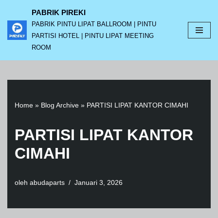
PABRIK PIREKI
PABRIK PINTU LIPAT BALLROOM | PINTU
Lompat
PARTISI HOTEL | PINTU LIPAT MEETING
ke
ROOM
konten
Home
»
Blog Archive
»
PARTISI LIPAT KANTOR CIMAHI
PARTISI LIPAT KANTOR
CIMAHI
oleh
abudaparts
Januari 3, 2026