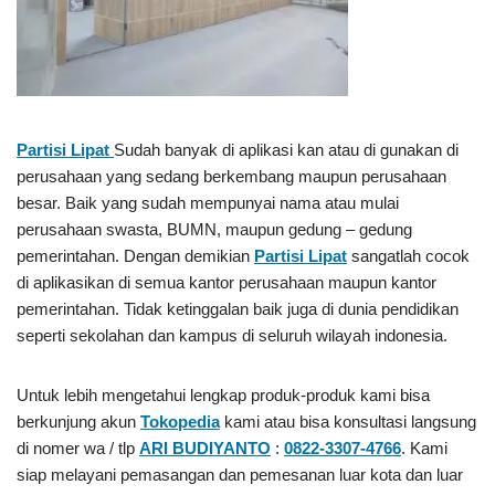
Partisi Lipat
Sudah banyak di aplikasi kan atau di gunakan di
perusahaan yang sedang berkembang maupun perusahaan
besar. Baik yang sudah mempunyai nama atau mulai
perusahaan swasta, BUMN, maupun gedung – gedung
pemerintahan. Dengan demikian
Partisi Lipat
sangatlah cocok
di aplikasikan di semua kantor perusahaan maupun kantor
pemerintahan. Tidak ketinggalan baik juga di dunia pendidikan
seperti sekolahan dan kampus di seluruh wilayah indonesia.
Untuk lebih mengetahui lengkap produk-produk kami bisa
berkunjung akun
Tokopedia
kami atau bisa konsultasi langsung
di nomer wa / tlp
ARI BUDIYANTO
:
0822-3307-4766
. Kami
siap melayani pemasangan dan pemesanan luar kota dan luar