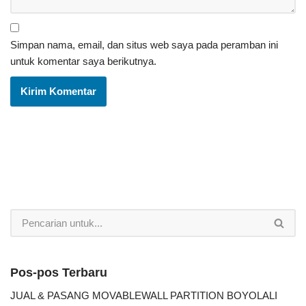
Simpan nama, email, dan situs web saya pada peramban ini
untuk komentar saya berikutnya.
Pos-pos Terbaru
JUAL & PASANG MOVABLEWALL PARTITION BOYOLALI