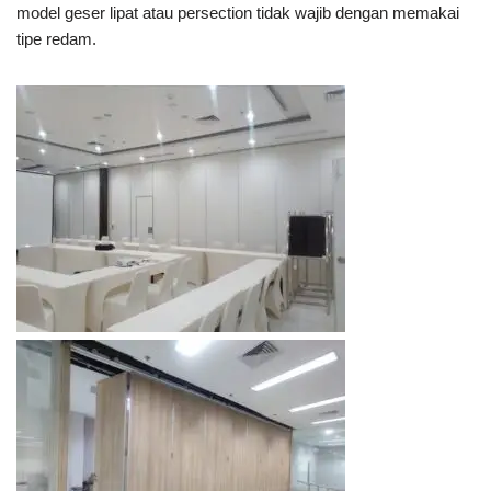
model geser lipat atau persection tidak wajib dengan memakai
tipe redam.