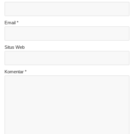
Email
*
Situs Web
Komentar
*