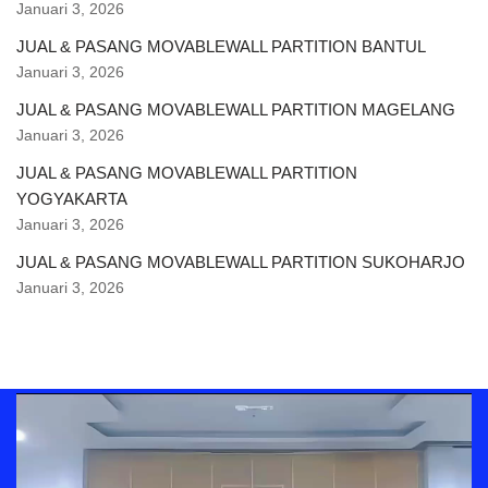
Januari 3, 2026
JUAL & PASANG MOVABLEWALL PARTITION BANTUL
Januari 3, 2026
JUAL & PASANG MOVABLEWALL PARTITION MAGELANG
Januari 3, 2026
JUAL & PASANG MOVABLEWALL PARTITION
YOGYAKARTA
Januari 3, 2026
JUAL & PASANG MOVABLEWALL PARTITION SUKOHARJO
Januari 3, 2026