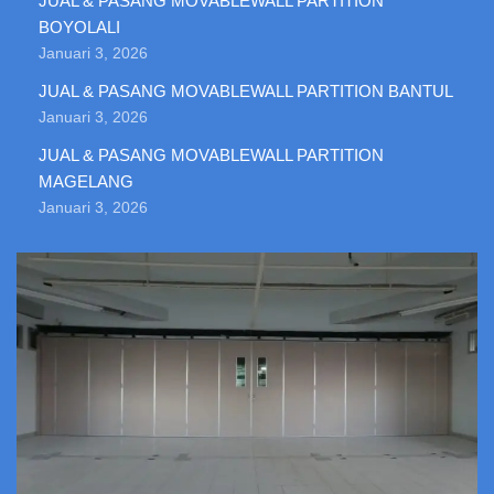
JUAL & PASANG MOVABLEWALL PARTITION
BOYOLALI
Januari 3, 2026
JUAL & PASANG MOVABLEWALL PARTITION BANTUL
Januari 3, 2026
JUAL & PASANG MOVABLEWALL PARTITION
MAGELANG
Januari 3, 2026