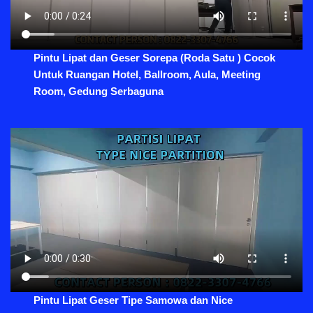
Pintu Lipat dan Geser Sorepa (Roda Satu ) Cocok
Untuk Ruangan Hotel, Ballroom, Aula, Meeting
Room, Gedung Serbaguna
Pintu Lipat Geser Tipe Samowa dan Nice